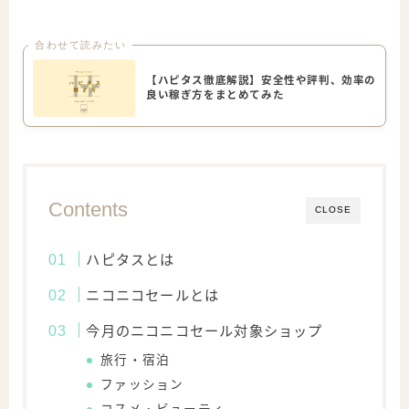
合わせて読みたい
【ハピタス徹底解説】安全性や評判、効率の
良い稼ぎ方をまとめてみた
Contents
CLOSE
ハピタスとは
ニコニコセールとは
今月のニコニコセール対象ショップ
旅行・宿泊
ファッション