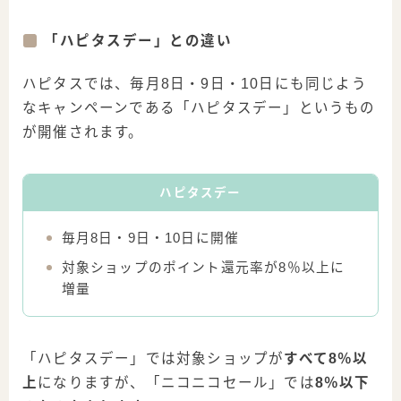
「ハピタスデー」との違い
ハピタスでは、毎月8日・9日・10日にも同じよう
なキャンペーンである「ハピタスデー」というもの
が開催されます。
ハピタスデー
毎月8日・9日・10日に開催
対象ショップのポイント還元率が8％以上に
増量
「ハピタスデー」では対象ショップが
すべて8％以
上
になりますが、「ニコニコセール」では
8％以下