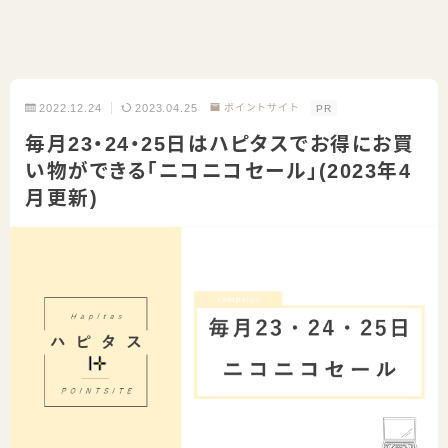
2022.12.24
2023.04.25
ポイントサイト
PR
毎月23・24・25日はハピタスでお得にお買
い物ができる「ニコニコセール」(2023年4
月更新)