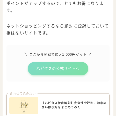
ポイントがアップするので、とてもお得になりま
す。
ネットショッピングするなら絶対に登録しておいて
損はないサイトです。
ここから登録で最大1,000円ゲット
ハピタスの公式サイトへ
合わせて読みたい
【ハピタス徹底解説】安全性や評判、効率の
良い稼ぎ方をまとめてみた