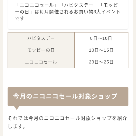
「ニコニコセール」「ハピタスデー」「モッピ
ーの日」は毎月開催されるお買い物3大イベント
です
ハピタスデー
8日～10日
モッピーの日
13日～15日
ニコニコセール
23日～25日
今月のニコニコセール対象ショップ
それでは今月のニコニコセール対象ショップを紹介
します。