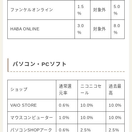
1.5
5.0
ファンケルオンライン
対象外
%
%
3.0
8.0
HABA ONLINE
対象外
%
%
パソコン・PCソフト
通常還
ニコニコセ
過去最
ショップ
元率
ール
高
VAIO STORE
0.6%
10.0%
10.0%
マウスコンピューター
1.0%
10.0%
10.0%
パソコンSHOPアーク
0.6%
2.5%
2.5%