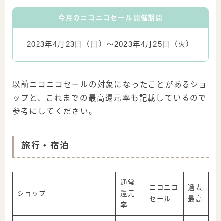
今月のニコニコセール開催期間
2023年4月23日（日）～2023年4月25日（火）
以前ニコニコセールの対象になったことがあるショ
ップと、これまでの最高還元率も記載しているので
参考にしてください。
旅行・宿泊
通常
ニコニコ
過去
ショップ
還元
セール
最高
率