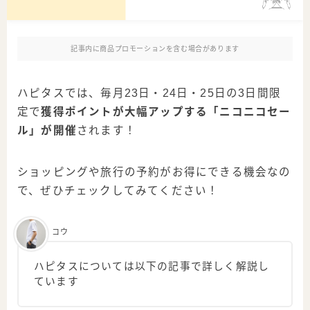
記事内に商品プロモーションを含む場合があります
ハピタスでは、毎月23日・24日・25日の3日間限
定で
獲得ポイントが大幅アップする「ニコニコセー
ル」が開催
されます！
ショッピングや旅行の予約がお得にできる機会なの
で、ぜひチェックしてみてください！
コウ
ハピタスについては以下の記事で詳しく解説し
ています