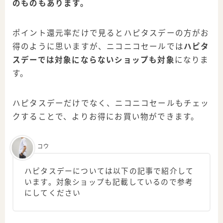
のものもあります。
ポイント還元率だけで見るとハピタスデーの方がお
得のように思いますが、ニコニコセールでは
ハピタ
スデーでは対象にならないショップも対象
になりま
す。
ハピタスデーだけでなく、ニコニコセールもチェッ
クすることで、よりお得にお買い物ができます。
コウ
ハピタスデーについては以下の記事で紹介して
います。対象ショップも記載しているので参考
にしてください