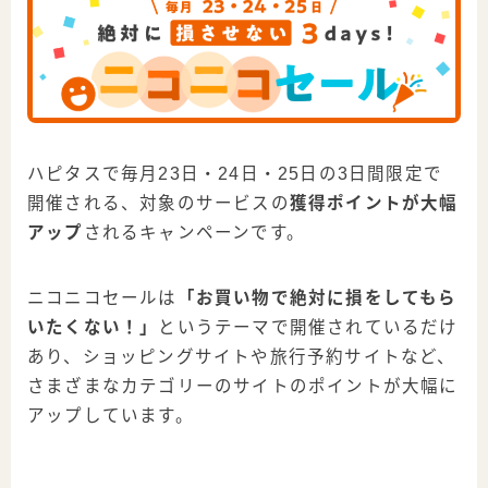
ハピタスで毎月23日・24日・25日の3日間限定で
開催される、対象のサービスの
獲得ポイントが大幅
アップ
されるキャンペーンです。
ニコニコセールは
「お買い物で絶対に損をしてもら
いたくない！」
というテーマで開催されているだけ
あり、ショッピングサイトや旅行予約サイトなど、
さまざまなカテゴリーのサイトのポイントが大幅に
アップしています。