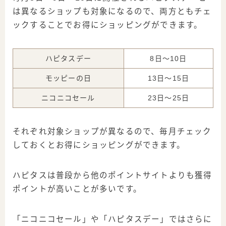
は異なるショップも対象になるので、両方ともチェ
ックすることでお得にショッピングができます。
ハピタスデー
8日～10日
モッピーの日
13日～15日
ニコニコセール
23日～25日
それぞれ対象ショップが異なるので、毎月チェック
しておくとお得にショッピングができます。
ハピタスは普段から他のポイントサイトよりも獲得
ポイントが高いことが多いです。
「ニコニコセール」や「ハピタスデー」ではさらに