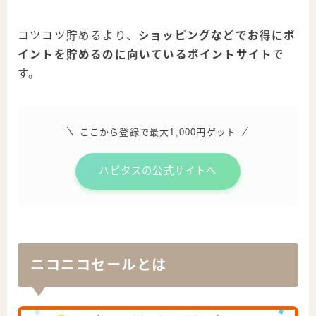
コツコツ貯めるより、
ショッピングなどでお得にポ
イントを貯めるのに向いているポイントサイト
で
す。
ここから登録で最大1,000円ゲット
ハピタスの公式サイトへ
ニコニコセールとは