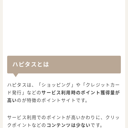
ハピタスとは
ハピタスは、「ショッピング」や「クレジットカー
ド発行」などの
サービス利用時のポイント獲得量が
高い
のが特徴のポイントサイトです。
サービス利用でのポイントが高いかわりに、クリッ
クポイントなどの
コンテンツは少ない
です。