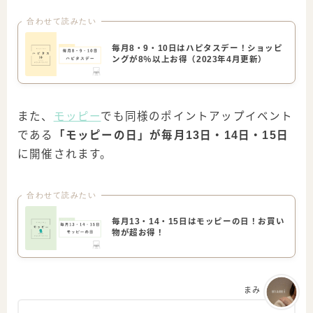
合わせて読みたい
毎月8・9・10日はハピタスデー！ショッピ
ングが8％以上お得（2023年4月更新）
また、
モッピー
でも同様のポイントアップイベント
である
「モッピーの日」が毎月13日・14日・15日
に開催されます。
合わせて読みたい
毎月13・14・15日はモッピーの日！お買い
物が超お得！
まみ