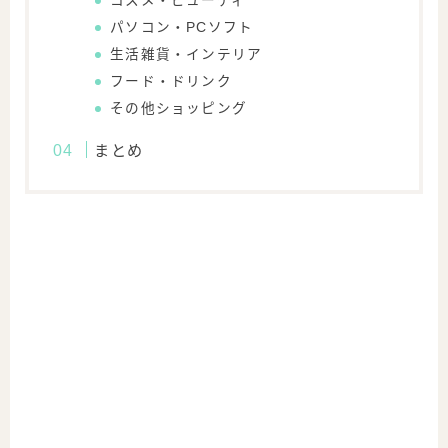
コスメ・ビューティ
パソコン・PCソフト
生活雑貨・インテリア
フード・ドリンク
その他ショッピング
まとめ