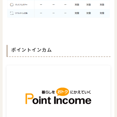
ポイントインカム