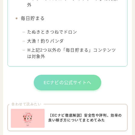
外
毎日貯まる
たぬきときつねでドロン
大漁！釣りパンダ
※上記2つ以外の「毎日貯まる」コンテンツ
は対象外
ECナビの公式サイトへ
合わせて読みたい
【ECナビ徹底解説】安全性や評判、効率の
良い稼ぎ方についてまとめてみた