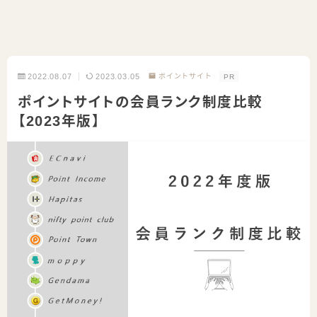
2022.08.07
2023.03.05
ポイントサイト
PR
ポイントサイトの会員ランク制度比較
【2023年版】