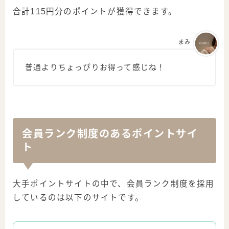
合計115円分のポイントが獲得できます。
まみ
普通よりちょっぴりお得って感じね！
会員ランク制度のあるポイントサイ
ト
大手ポイントサイトの中で、会員ランク制度を採用
しているのは以下のサイトです。