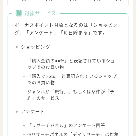
対象サービス
ボーナスポイント対象となるのは「ショッピン
グ」「アンケート」「毎日貯まる」です。
ショッピング
「購入金額の●●%」と表記されているショ
ップでのお買い物
「購入で○pts.」と表記されているショップ
でのお買い物
ジャンルが「旅行」、もしくは条件が「予
約」のサービス
アンケート
「リサーチパネル」のアンケート回答
※リサーチパネルの「デイリサーチ」は対象