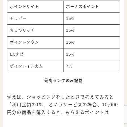
ポイントサイト
ボーナスポイント
モッピー
15％
ちょびリッチ
15%
ポイントタウン
15%
ECナビ
15%
ポイントインカム
7%
最高ランクのみ記載
例えば、ショッピングをしたときで考えてみると
「利用金額の1%」というサービスの場合、10,000
円分の商品を購入すると、もらえるポイントは