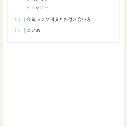
モッピー
会員ランク制度との付き合い方
まとめ