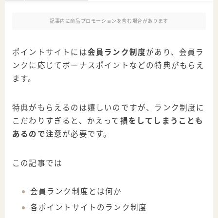
記事内に商品プロモーションを含む場合があります
ポイントサイトには
会員ランク制度
があり、会員ラ
ンクに応じてボーナスポイントなどの特典がもらえ
ます。
特典がもらえるのは嬉しいのですが、ランク制度に
こだわりすぎると、かえって
損をしてしまうことも
あるので注意
が必要です。
この記事では
会員ランク制度とは何か
各ポイントサイトのランク制度