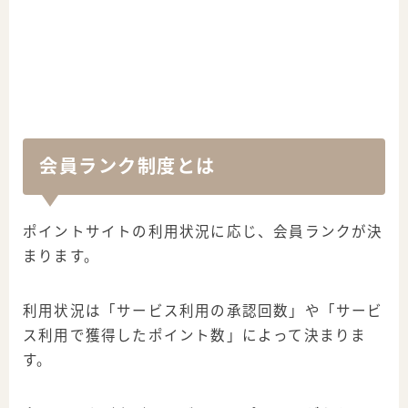
会員ランク制度とは
ポイントサイトの利用状況に応じ、会員ランクが決
まります。
利用状況は「サービス利用の承認回数」や「サービ
ス利用で獲得したポイント数」によって決まりま
す。