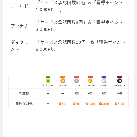
「サービス承認回数
5回
」＆「獲得ポイント
ゴールド
1,000P
以上」
「サービス承認回数
8回
」＆「獲得ポイント
プラチナ
3,000P
以上」
ダイヤモ
「サービス承認回数
10回
」＆「獲得ポイント
ンド
5,000P
以上」