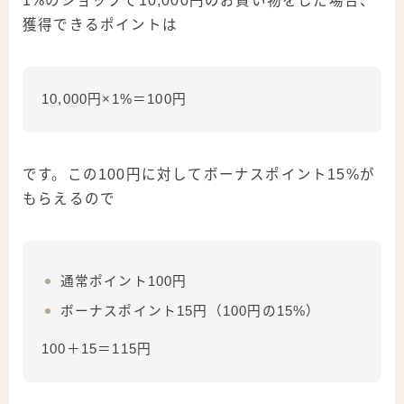
1%のショップで10,000円のお買い物をした場合、
獲得できるポイントは
10,000円×1%＝100円
です。この100円に対してボーナスポイント15%が
もらえるので
通常ポイント100円
ボーナスポイント15円（100円の15%）
100＋15＝115円