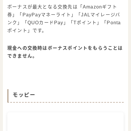
ボーナスが最大となる交換先は「Amazonギフト
券」「PayPayマネーライト」「JALマイレージバ
ンク」「QUOカードPay」「Tポイント」「Ponta
ポイント」です。
現金への交換時はボーナスポイントをもらうことは
できません。
モッピー