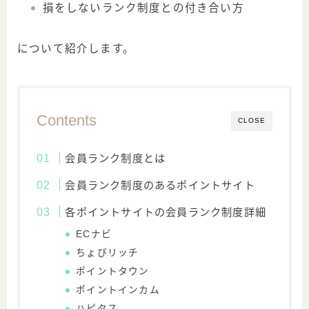
損をしないランク制度との付き合い方
について紹介します。
Contents
CLOSE
会員ランク制度とは
会員ランク制度のあるポイントサイト
各ポイントサイトの会員ランク制度詳細
ECナビ
ちょびリッチ
ポイントタウン
ポイントインカム
ハピタス