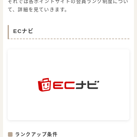
それでは各ポイントサイトの会員ランク制度につい
て、詳細を見ていきます。
ECナビ
ランクアップ条件