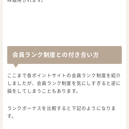
み適用されます。
会員ランク制度との付き合い方
ここまで各ポイントサイトの会員ランク制度を紹介
しましたが、会員ランク制度を気にしすぎると逆に
損をしてしまうこともあります。
ランクボーナスを比較すると下記のようになりま
す。