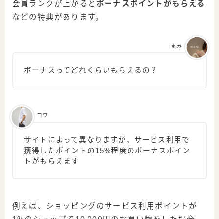
会員ランクが上がると
ボーナスポイントがもらえる
などの特典があります。
まみ
ボーナスってどれくらいもらえるの？
コウ
サイトによって異なりますが、サービス利用で
獲得したポイントの15%程度のボーナスポイン
トがもらえます
例えば、ショッピングのサービス利用ポイントが