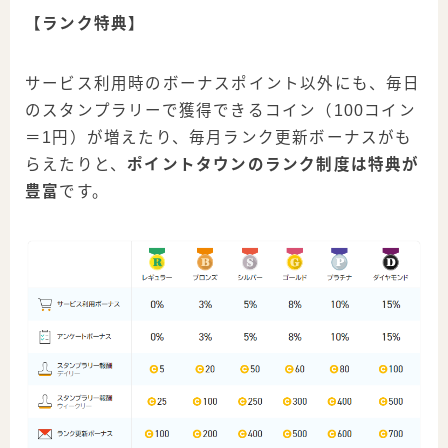
【ランク特典】
サービス利用時のボーナスポイント以外にも、毎日
のスタンプラリーで獲得できるコイン（100コイン
＝1円）が増えたり、毎月ランク更新ボーナスがも
らえたりと、
ポイントタウンのランク制度は特典が
豊富
です。