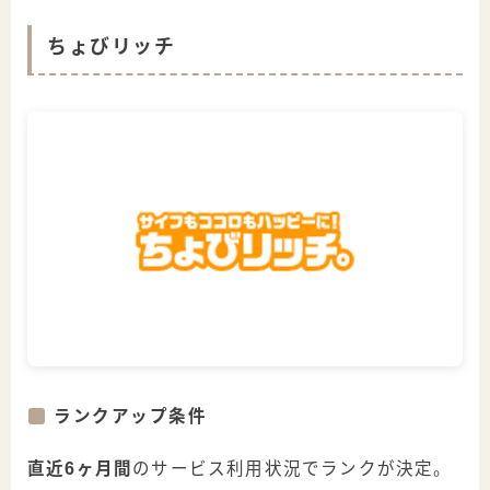
ちょびリッチ
ランクアップ条件
直近6ヶ月間
のサービス利用状況でランクが決定。