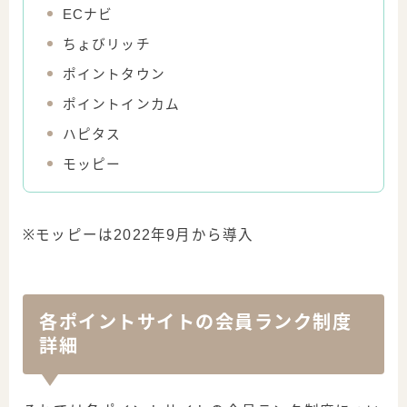
ECナビ
ちょびリッチ
ポイントタウン
ポイントインカム
ハピタス
モッピー
※モッピーは2022年9月から導入
各ポイントサイトの会員ランク制度
詳細