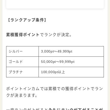
【ランクアップ条件】
累積獲得ポイント
でランクが決定。
シルバー
3,000pt～49,999pt
ゴールド
50,000pt～99,999pt
プラチナ
100,000pt以上
ポイントインカムでは累積での獲得ポイントでラン
クが決まります。