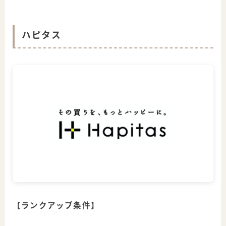
ハピタス
【ランクアップ条件】