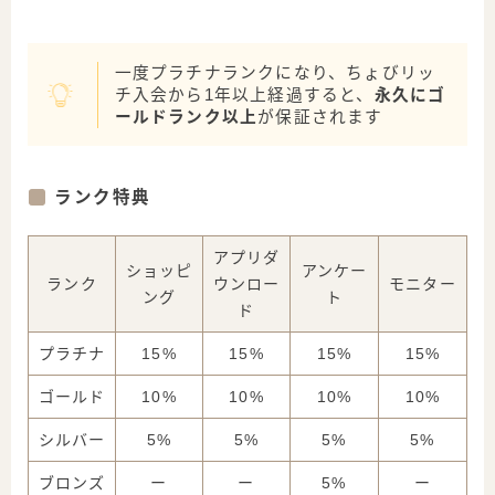
一度プラチナランクになり、ちょびリッ
チ入会から1年以上経過すると、
永久にゴ
ールドランク以上
が保証されます
ランク特典
アプリダ
ショッピ
アンケー
ランク
ウンロー
モニター
ング
ト
ド
プラチナ
15%
15%
15%
15%
ゴールド
10%
10%
10%
10%
シルバー
5%
5%
5%
5%
ブロンズ
ー
ー
5%
ー