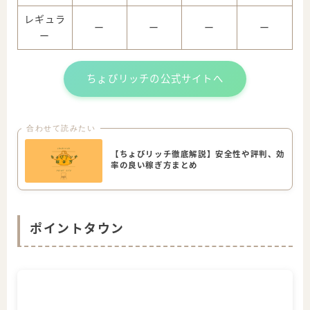
レギュラ
ー
ー
ー
ー
ー
ちょびリッチの公式サイトへ
合わせて読みたい
【ちょびリッチ徹底解説】安全性や評判、効
率の良い稼ぎ方まとめ
ポイントタウン