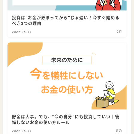
投資は“お金が貯まってから”じゃ遅い！今すぐ始める
べき3つの理由
2025.05.17
投資
貯金は大事。でも、“今の自分”にも投資していい｜後
悔しないお金の使い方ルール
2025.05.17
節約