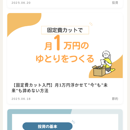
2025.06.20
投資
【固定費カット入門】月1万円浮かせて”今”も”未
来”も諦めない方法
2025.06.18
節約