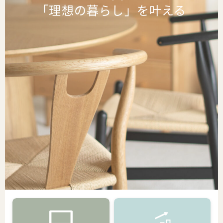
「理想の暮らし」を叶える