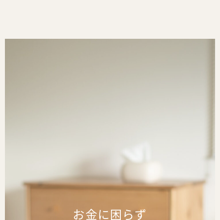
お金に困らず