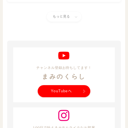
もっと見る
チャンネル登録お待ちしてます！
まみのくらし
YouTubeへ
100日で叶えるホテルライクなお部屋