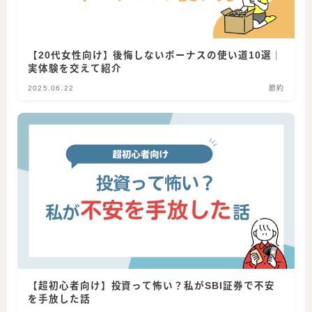
【20代女性向け】後悔しないボーナスの使い道10選｜
実体験を交えて紹介
2025.06.22
節約
【超初心者向け】投資って怖い？私がSBI証券で不安
を手放した話