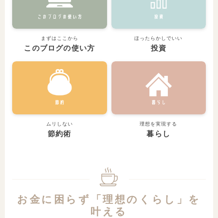
まずはここから
ほったらかしでいい
このブログの使い方
投資
ムリしない
理想を実現する
節約術
暮らし
お金に困らず「理想のくらし」を
叶える