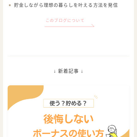
貯金しながら理想の暮らしを叶える方法を発信
このブログについて
↓ 新着記事 ↓