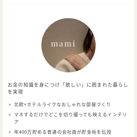
お金の知識を身につけ「欲しい」に囲まれた暮らし
を実現
北欧×ホテルライクなおしゃれな部屋づくり
マネするだけでどこを切り撮っても映えるインテリ
ア
年400万貯める普通の会社員が貯金術を伝授