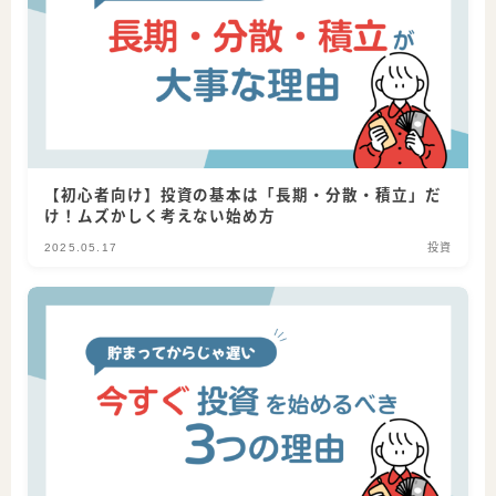
【初心者向け】投資の基本は「長期・分散・積立」だ
け！ムズかしく考えない始め方
2025.05.17
投資