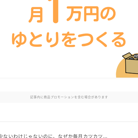
記事内に商品プロモーションを含む場合があります
少ないわけじゃないのに、なぜか毎月カツカツ…