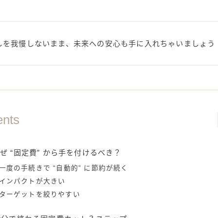
しを我慢しないまま、未来への安心も手に入れちゃいましょう
ents
ぜ “固定費” から手を付けるべき？
一度の手続きで “自動的” に節約が続く
インパクトが大きい
ターゲットを絞りやすい