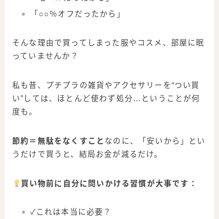
「○○％オフだったから」
そんな理由で買ってしまった服やコスメ、部屋に眠
っていませんか？
私も昔、プチプラの雑貨やアクセサリーを“つい買
い”しては、ほとんど使わず処分…ということが何
度も。
節約＝無駄をなくすこと
なのに、「安いから」とい
うだけで買うと、結局お金が減るだけ。
買い物前に自分に問いかける習慣が大事です：
✓これは本当に必要？