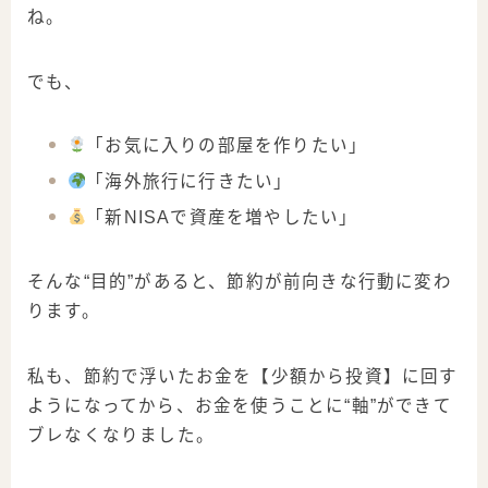
ね。
でも、
「お気に入りの部屋を作りたい」
「海外旅行に行きたい」
「新NISAで資産を増やしたい」
そんな“目的”があると、節約が前向きな行動に変わ
ります。
私も、節約で浮いたお金を【少額から投資】に回す
ようになってから、お金を使うことに“軸”ができて
ブレなくなりました。