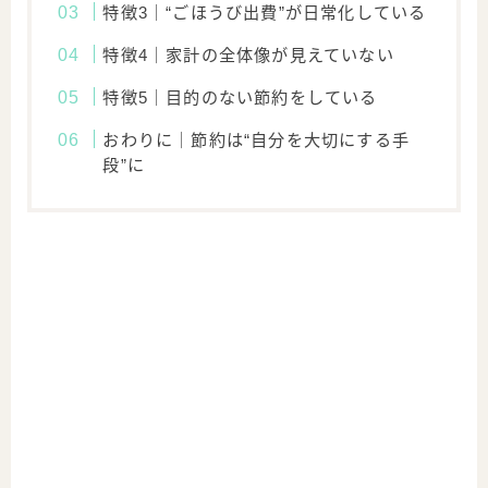
特徴3｜“ごほうび出費”が日常化している
特徴4｜家計の全体像が見えていない
特徴5｜目的のない節約をしている
おわりに｜節約は“自分を大切にする手
段”に