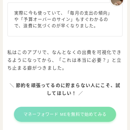
実際に今も使っていて、「毎月の支出の傾向」
や「予算オーバーのサイン」もすぐわかるの
で、浪費に気づくのが早くなりました。
私はこのアプリで、なんとなくの出費を可視化でき
るようになってから、「これは本当に必要？」と立
ち止まる癖がつきました。
＼
節約を頑張ってるのに貯まらない人にこそ、試
してほしい！
／
マネーフォワード MEを無料で始めてみる