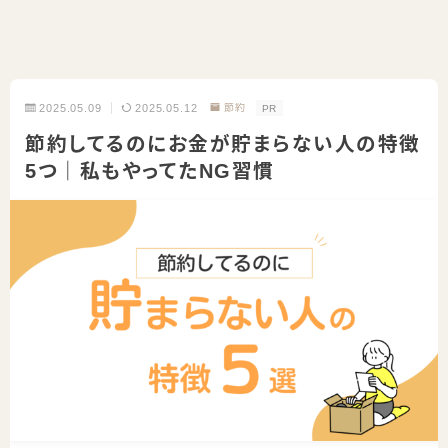
2025.05.09
2025.05.12
節約
PR
節約してるのにお金が貯まらない人の特徴
5つ｜私もやってたNG習慣