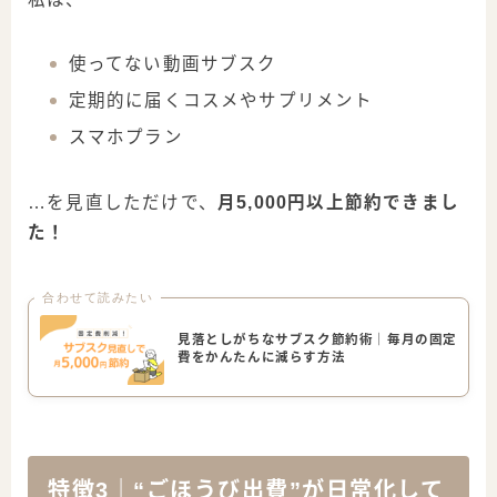
使ってない動画サブスク
定期的に届くコスメやサプリメント
スマホプラン
…を見直しただけで、
月5,000円以上節約できまし
た！
合わせて読みたい
見落としがちなサブスク節約術｜毎月の固定
費をかんたんに減らす方法
特徴3｜“ごほうび出費”が日常化して