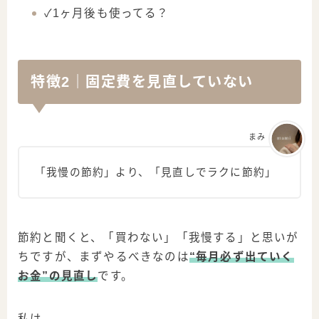
✓1ヶ月後も使ってる？
特徴2｜固定費を見直していない
まみ
「我慢の節約」より、「見直しでラクに節約」
節約と聞くと、「買わない」「我慢する」と思いが
ちですが、まずやるべきなのは
“毎月必ず出ていく
お金”の見直し
です。
私は、