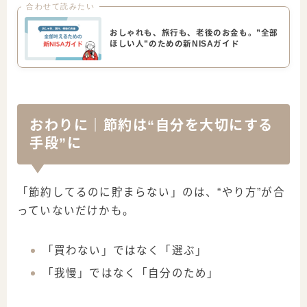
合わせて読みたい
おしゃれも、旅行も、老後のお金も。”全部
ほしい人”のための新NISAガイド
おわりに｜節約は“自分を大切にする
手段”に
「節約してるのに貯まらない」のは、“やり方”が合
っていないだけかも。
「買わない」ではなく「選ぶ」
「我慢」ではなく「自分のため」