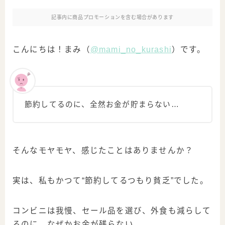
記事内に商品プロモーションを含む場合があります
こんにちは！まみ（
@mami_no_kurashi
）です。
節約してるのに、全然お金が貯まらない…
そんなモヤモヤ、感じたことはありませんか？
実は、私もかつて“節約してるつもり貧乏”でした。
コンビニは我慢、セール品を選び、外食も減らして
るのに、なぜかお金が残らない。