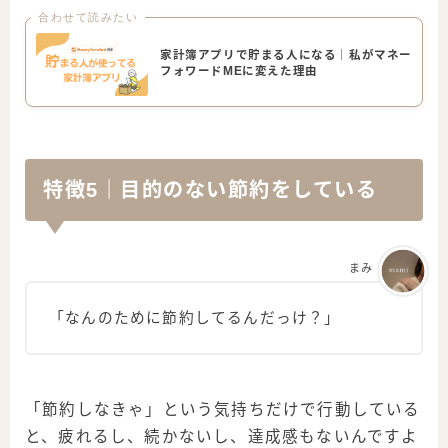
合わせて読みたい
家計簿アプリで貯まる人になる｜私がマネー
フォワードMEに変えた理由
特徴5｜目的のない節約をしている
まみ
「なんのために節約してるんだっけ？」
「節約しなきゃ」という気持ちだけで行動している
と、疲れるし、続かないし、達成感もないんですよ