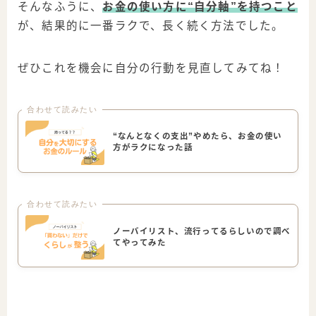
そんなふうに、
お金の使い方に“自分軸”を持つこと
が、結果的に一番ラクで、長く続く方法でした。
ぜひこれを機会に自分の行動を見直してみてね！
合わせて読みたい
“なんとなくの支出”やめたら、お金の使い
方がラクになった話
合わせて読みたい
ノーバイリスト、流行ってるらしいので調べ
てやってみた