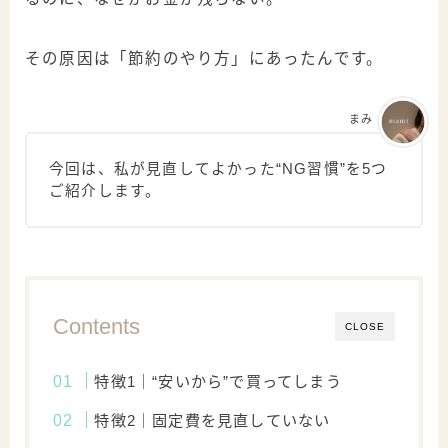
その原因は「節約のやり方」にあったんです。
まみ
今回は、私が見直してよかった“NG習慣”を5つ
ご紹介します。
Contents
CLOSE
特徴1｜“安いから”で買ってしまう
特徴2｜固定費を見直していない