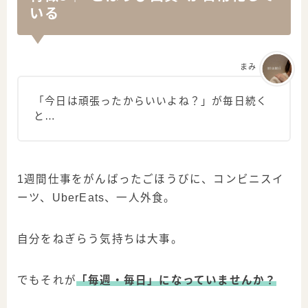
いる
まみ
「今日は頑張ったからいいよね？」が毎日続く
と…
1週間仕事をがんばったごほうびに、コンビニスイ
ーツ、UberEats、一人外食。
自分をねぎらう気持ちは大事。
でもそれが
「毎週・毎日」になっていませんか？