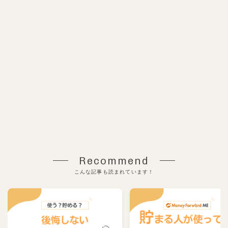
Recommend
こんな記事も読まれています！