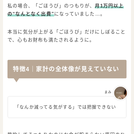
私の場合、「ごほうび」のつもりが、
月1万円以上
の“なんとなく出費”
になっていました…。
本当に気分が上がる「ごほうび」だけにしぼること
で、心もお財布も満たされるように。
特徴4｜家計の全体像が見えていない
まみ
「なんか減ってる気がする」では把握できない