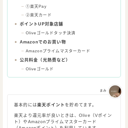
①楽天Pay
②楽天カード
ポイントUP対象店舗
Oliveゴールドタッチ決済
Amazonでのお買い物
Amazonプライムマスターカード
公共料金（光熱費など）
Oliveゴールド
まみ
基本的には
楽天ポイント
を貯めてます。
楽天より還元率が良いときは、Olive（Vポイン
ト）やAmazonプライムマスターカード