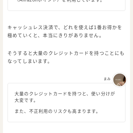
（Amazonポイント）を利用しています。
キャッシュレス決済で、どれを使えば1番お得かを
極めていくと、本当にきりがありません。
そうすると大量のクレジットカードを持つことにも
なってしまいます。
まみ
大量のクレジットカードを持つと、使い分けが
大変です。
また、不正利用のリスクも高まります。