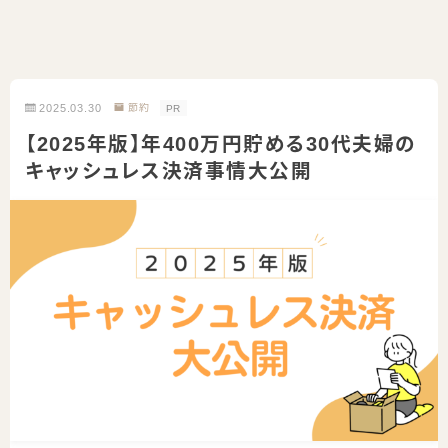
2025.03.30
節約
PR
【2025年版】年400万円貯める30代夫婦の
キャッシュレス決済事情大公開