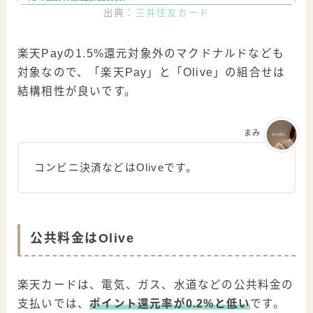
出典：
三井住友カード
楽天Payの1.5%還元対象外のマクドナルドなども
対象なので、「楽天Pay」と「Olive」の組合せは
結構相性が良いです。
まみ
コンビニ決済などはOliveです。
公共料金はOlive
楽天カードは、電気、ガス、水道などの公共料金の
支払いでは、
ポイント還元率が0.2%と低い
です。