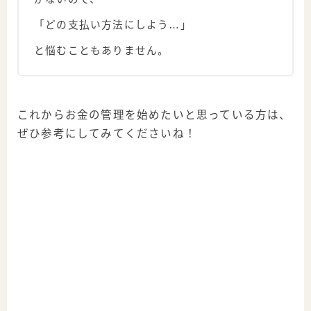
「どの支払い方法にしよう…」
と悩むこともありません。
これからお金の管理を始めたいと思っている方は、
ぜひ参考にしてみてくださいね！