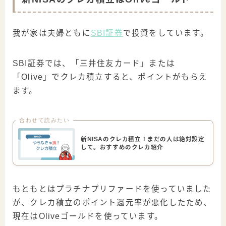
我が家は夫婦ともに
SBI証券
で投資をしています。
SBI証券では、「三井住友カード」または
「Olive」でクレカ積立すると、ポイントがもらえ
ます。
合わせて読みたい
新NISAのクレカ積立！まだの人は絶対設定
して。おすすめのクレカ紹介
もともとはプラチナプリファードを使っていました
が、クレカ積立のポイント還元率が悪化したため、
現在はOliveゴールドを使っています。