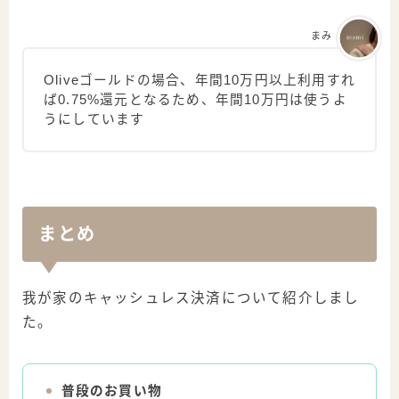
まみ
Oliveゴールドの場合、年間10万円以上利用すれ
ば0.75%還元となるため、年間10万円は使うよ
うにしています
まとめ
我が家のキャッシュレス決済について紹介しまし
た。
普段のお買い物