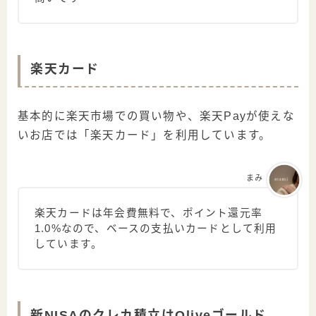
楽天カード
基本的に楽天市場での買い物や、楽天Payが使えな
いお店では「楽天カード」を利用しています。
まみ
楽天カードは年会費無料で、ポイント還元率
1.0%なので、ベースの支払いカードとして利用
しています。
新NISAのクレカ積立はOliveゴールド