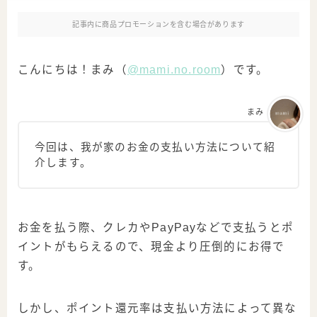
記事内に商品プロモーションを含む場合があります
こんにちは！まみ（
@mami.no.room
）です。
まみ
今回は、我が家のお金の支払い方法について紹
介します。
お金を払う際、クレカやPayPayなどで支払うとポ
イントがもらえるので、現金より圧倒的にお得で
す。
しかし、ポイント還元率は支払い方法によって異な