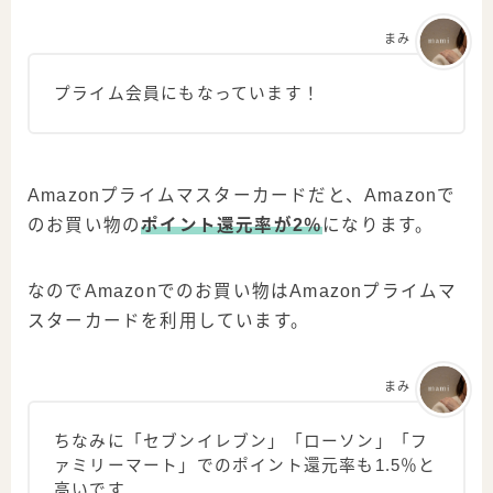
まみ
プライム会員にもなっています！
Amazonプライムマスターカードだと、Amazonで
のお買い物の
ポイント還元率が2％
になります。
なのでAmazonでのお買い物はAmazonプライムマ
スターカードを利用しています。
まみ
ちなみに「セブンイレブン」「ローソン」「フ
ァミリーマート」でのポイント還元率も1.5％と
高いです