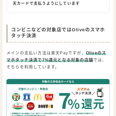
天カードで支払うようにしています
コンビニなどの対象店ではOliveのスマホ
タッチ決済
メインの支払い方法は楽天Payですが、
Oliveのス
マホタッチ決済で7%還元となる対象の店舗
では、
そちらを利用しています。