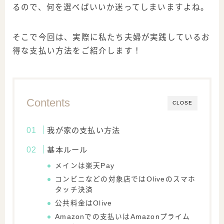
るので、何を選べばいいか迷ってしまいますよね。
そこで今回は、実際に私たち夫婦が実践しているお
得な支払い方法をご紹介します！
Contents
CLOSE
我が家の支払い方法
基本ルール
メインは楽天Pay
コンビニなどの対象店ではOliveのスマホ
タッチ決済
公共料金はOlive
Amazonでの支払いはAmazonプライム