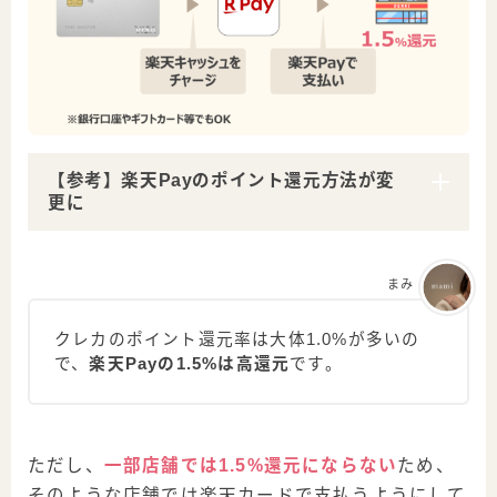
【参考】楽天Payのポイント還元方法が変
更に
まみ
クレカのポイント還元率は大体1.0%が多いの
で、
楽天Payの1.5%は高還元
です。
ただし、
一部店舗では1.5%還元にならない
ため、
そのような店舗では楽天カードで支払うようにして