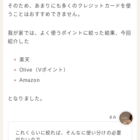
そのため、あまりにも多くのクレジットカードを使
うことはおすすめできません。
我が家では、よく使うポイントに絞った結果、今回
紹介した
楽天
Olive（Vポイント）
Amazon
となりました。
まみ
これくらいに絞れば、そんなに使い分けの必要
がないので、