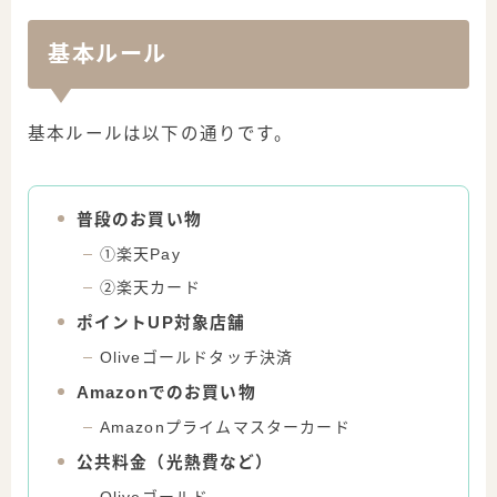
基本ルール
基本ルールは以下の通りです。
普段のお買い物
①楽天Pay
②楽天カード
ポイントUP対象店舗
Oliveゴールドタッチ決済
Amazonでのお買い物
Amazonプライムマスターカード
公共料金（光熱費など）
Oliveゴールド