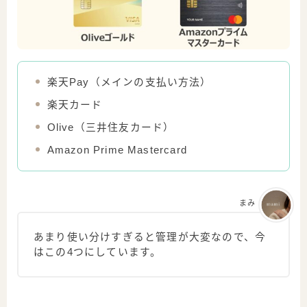
楽天Pay（メインの支払い方法）
楽天カード
Olive（三井住友カード）
Amazon Prime Mastercard
まみ
あまり使い分けすぎると管理が大変なので、今
はこの4つにしています。