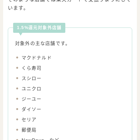
います。
1.5%還元対象外店舗
対象外の主な店舗です。
マクドナルド
くら寿司
スシロー
ユニクロ
ジーユー
ダイソー
セリア
郵便局