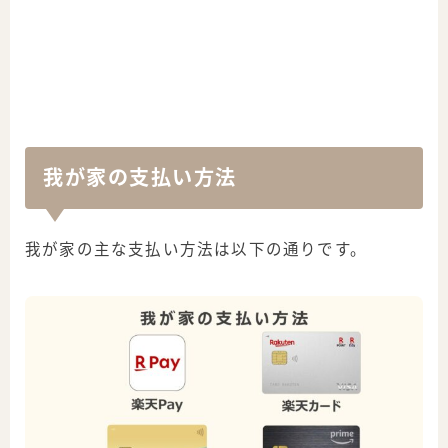
我が家の支払い方法
我が家の主な支払い方法は以下の通りです。