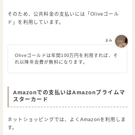
そのため、公共料金の支払いには「Oliveゴール
ド」を利用しています。
まみ
Oliveゴールドは年間100万円を利用すれば、そ
れ以降年会費が無料になります。
Amazonでの支払いはAmazonプライムマ
スターカード
ネットショッピングでは、よくAmazonを利用しま
す。