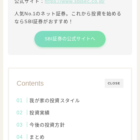
公式サイト：
https://www.sbisec.co.jp/
人気No.1のネット証券。これから投資を始める
ならSBI証券がおすすめ！
SBI証券の公式サイトへ
Contents
CLOSE
我が家の投資スタイル
投資実績
今後の投資方針
まとめ