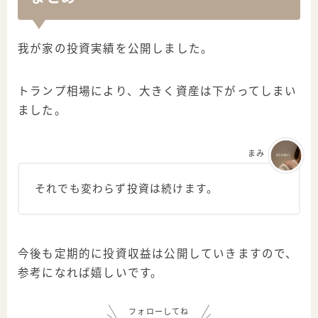
我が家の投資実績を公開しました。
トランプ相場により、大きく資産は下がってしまい
ました。
まみ
それでも変わらず投資は続けます。
今後も定期的に投資収益は公開していきますので、
参考になれば嬉しいです。
フォローしてね