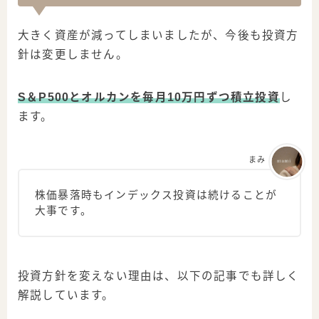
大きく資産が減ってしまいましたが、今後も投資方
針は変更しません。
S＆P500とオルカンを毎月10万円ずつ積立投資
し
ます。
まみ
株価暴落時もインデックス投資は続けることが
大事です。
投資方針を変えない理由は、以下の記事でも詳しく
解説しています。