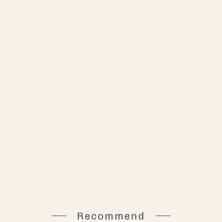
Recommend