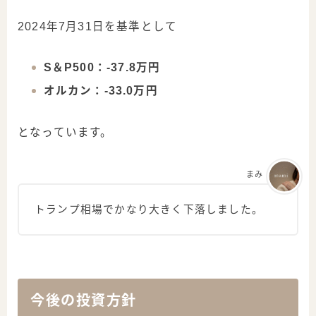
2024年7月31日を基準として
S＆P500：-37.8万円
オルカン：-33.0万円
となっています。
まみ
トランプ相場でかなり大きく下落しました。
今後の投資方針