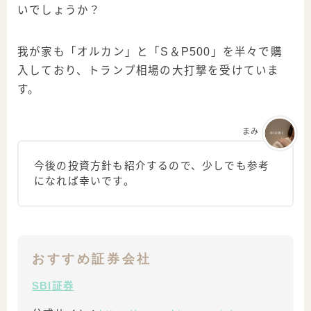
いでしょうか？
我が家も「オルカン」と「S＆P500」を半々で購
入しており、トランプ相場の大打撃を受けていま
す。
まみ
今後の投資方針も紹介するので、少しでも参考
になれば幸いです。
おすすめ証券会社
SBI証券