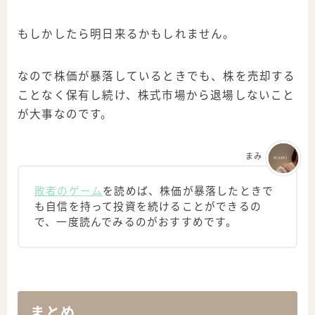
もしかしたら明日来るかもしれません。
なので株価が暴落しているときでも、株を売却する
ことなく保有し続け、株式市場から退場しないこと
が大事なのです。
まみ
敗者のゲーム
を読めば、株価が暴落したときで
も自信を持って投資を続けることができるの
で、一度読んでみるのがおすすめです。
まとめ