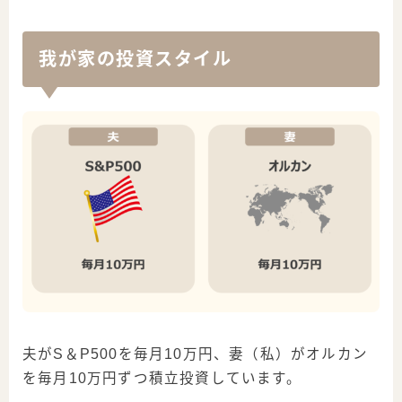
我が家の投資スタイル
夫がS＆P500を毎月10万円、妻（私）がオルカン
を毎月10万円ずつ積立投資しています。