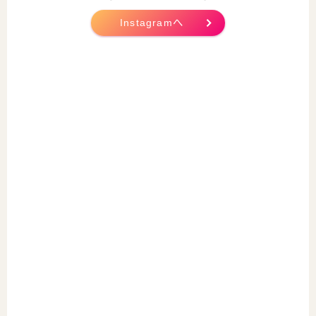
Instagramへ