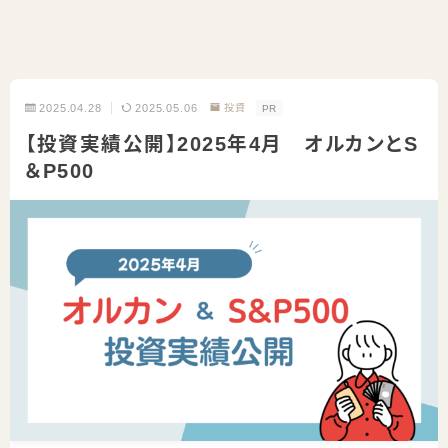
2025.04.28
2025.05.06
投資
PR
【投資実績公開】2025年4月 オルカンとS
＆P500