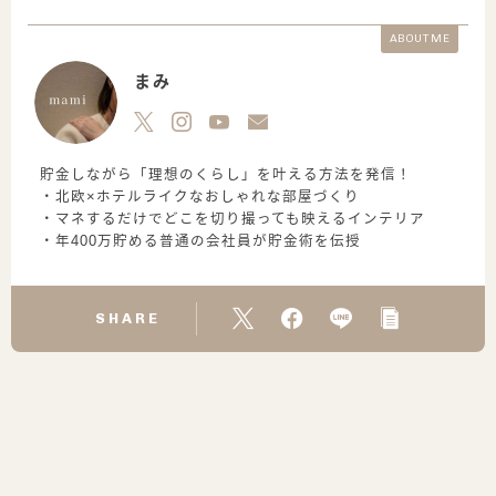
ABOUT ME
まみ
貯金しながら「理想のくらし」を叶える方法を発信！
・北欧×ホテルライクなおしゃれな部屋づくり
・マネするだけでどこを切り撮っても映えるインテリア
・年400万貯める普通の会社員が貯金術を伝授
SHARE