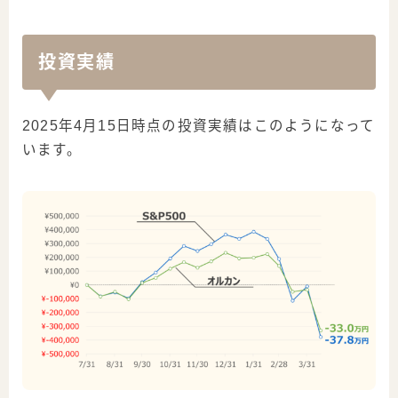
投資実績
2025年4月15日時点の投資実績はこのようになって
います。