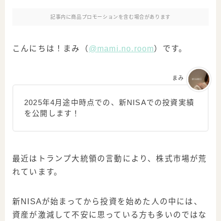
記事内に商品プロモーションを含む場合があります
こんにちは！まみ（
@mami.no.room
）です。
まみ
2025年4月途中時点での、新NISAでの投資実績
を公開します！
最近はトランプ大統領の言動により、株式市場が荒
れています。
新NISAが始まってから投資を始めた人の中には、
資産が激減して不安に思っている方も多いのではな