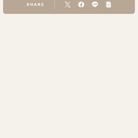
SHARE