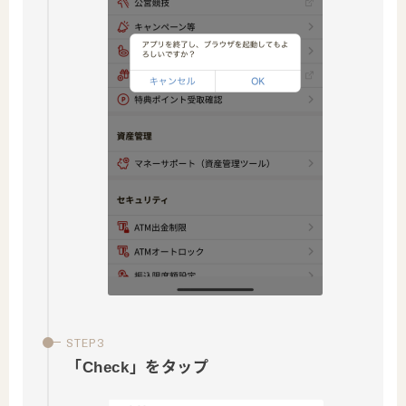
「Check」をタップ