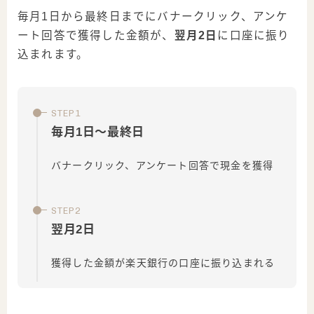
毎月1日から最終日までにバナークリック、アンケ
ート回答で獲得した金額が、
翌月2日
に口座に振り
込まれます。
毎月1日～最終日
バナークリック、アンケート回答で現金を獲得
翌月2日
獲得した金額が楽天銀行の口座に振り込まれる