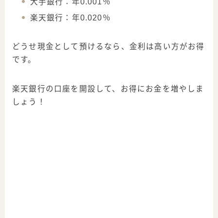
大手銀行：年0.001％
楽天銀行：年0.020％
どうせ現金として預けるなら、金利は高い方がお得
です。
楽天銀行の口座を開設して、お得にお金を増やしま
しょう！