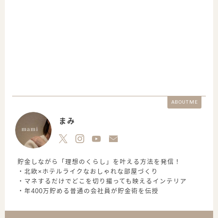
ABOUT ME
まみ
貯金しながら「理想のくらし」を叶える方法を発信！
・北欧×ホテルライクなおしゃれな部屋づくり
・マネするだけでどこを切り撮っても映えるインテリア
・年400万貯める普通の会社員が貯金術を伝授