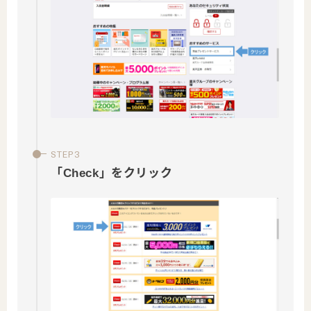
「Check」をクリック