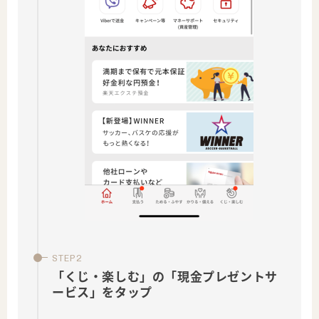
「くじ・楽しむ」の「現金プレゼントサ
ービス」をタップ