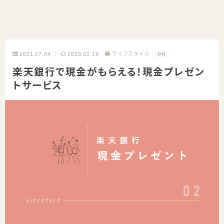
2021.07.04
2023.02.19
ライフスタイル
PR
楽天銀行で現金がもらえる！現金プレゼン
トサービス