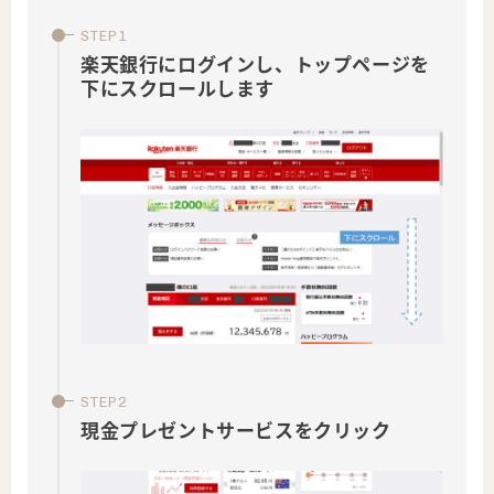
楽天銀行にログインし、トップページを
下にスクロールします
現金プレゼントサービスをクリック