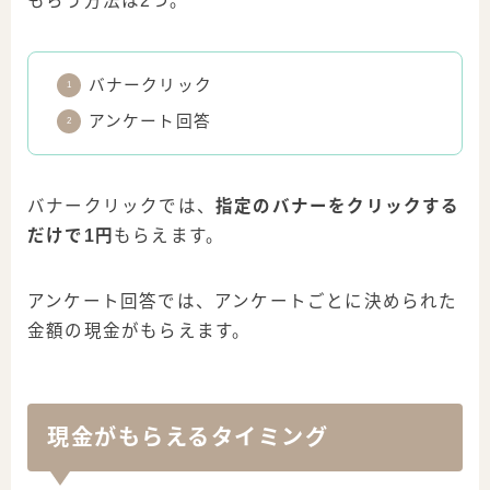
もらう方法は2つ。
バナークリック
アンケート回答
バナークリックでは、
指定のバナーをクリックする
だけで1円
もらえます。
アンケート回答では、アンケートごとに決められた
金額の現金がもらえます。
現金がもらえるタイミング