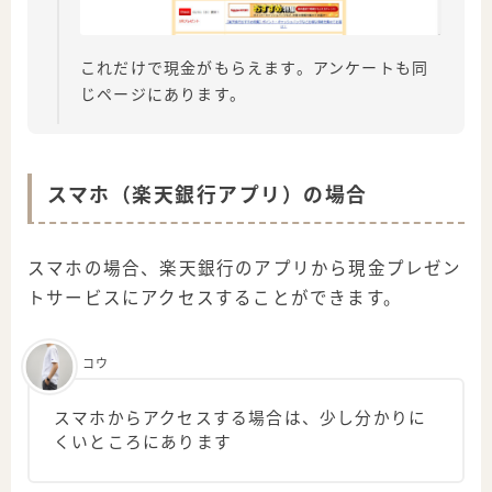
これだけで現金がもらえます。アンケートも同
じページにあります。
スマホ（楽天銀行アプリ）の場合
スマホの場合、楽天銀行のアプリから現金プレゼン
トサービスにアクセスすることができます。
コウ
スマホからアクセスする場合は、少し分かりに
くいところにあります