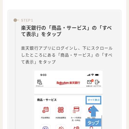
楽天銀行の「商品・サービス」の「すべ
て表示」をタップ
楽天銀行アプリにログインし、下にスクロール
したところにある「商品・サービス」の「すべ
て表示」をタップ