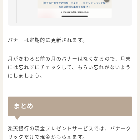
バナーは定期的に更新されます。
月が変わると前の月のバナーはなくなるので、月末
には忘れずにチェックして、もらい忘れがないよう
にしましょう。
まとめ
楽天銀行の現金プレゼントサービスでは、バナーク
リックだけで現金がもらえます。