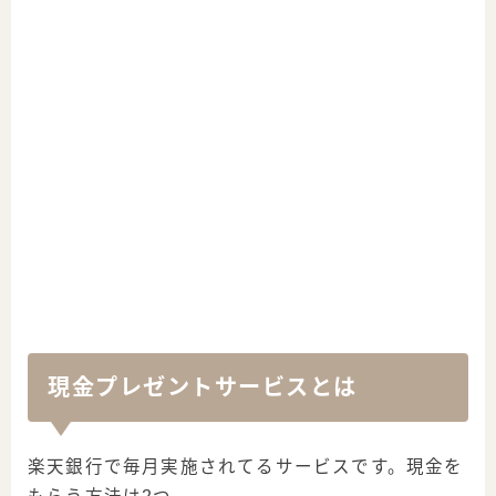
現金プレゼントサービスとは
楽天銀行で毎月実施されてるサービスです。現金を