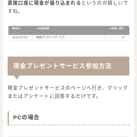
直接口座に現金が振り込まれる
というのが嬉しいで
すね。
現金プレゼントサービス参加方法
現金プレゼントサービスのページへ行き、クリック
またはアンケートに回答するだけです。
PCの場合