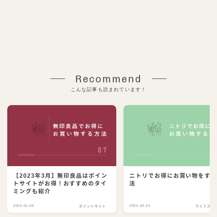
Recommend
こんな記事も読まれています！
【2023年3月】無印良品はポイン
ニトリでお得にお買い物をす
トサイトがお得！おすすめのタイ
法
ミングも紹介
2023.01.05
2022.03.22
ポイントサイト
ライフスタ