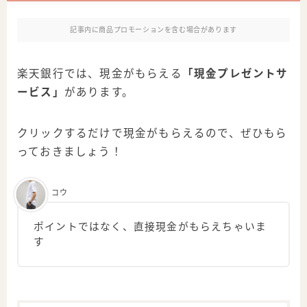
記事内に商品プロモーションを含む場合があります
楽天銀行では、現金がもらえる
「現金プレゼントサ
ービス」
があります。
クリックするだけで現金がもらえるので、ぜひもら
っておきましょう！
コウ
ポイントではなく、直接現金がもらえちゃいま
す