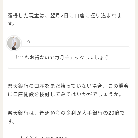
獲得した現金は、翌月2日に口座に振り込まれま
す。
コウ
とてもお得なので毎月チェックしましょう
楽天銀行の口座をまだ持っていない場合、この機会
に口座開設を検討してみてはいかがでしょうか。
楽天銀行は、普通預金の金利が大手銀行の20倍で
す。