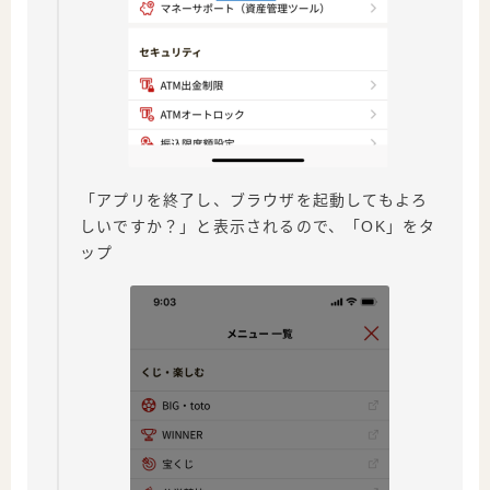
「アプリを終了し、ブラウザを起動してもよろ
しいですか？」と表示されるので、「OK」をタ
ップ