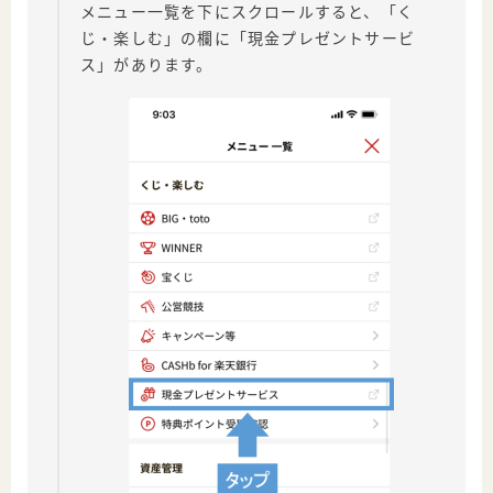
メニュー一覧を下にスクロールすると、「く
じ・楽しむ」の欄に「現金プレゼントサービ
ス」があります。