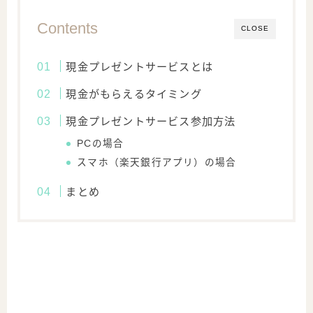
Contents
CLOSE
現金プレゼントサービスとは
現金がもらえるタイミング
現金プレゼントサービス参加方法
PCの場合
スマホ（楽天銀行アプリ）の場合
まとめ