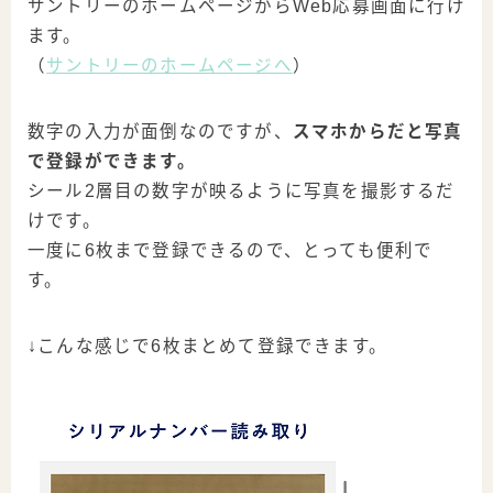
サントリーのホームページからWeb応募画面に行け
ます。
（
サントリーのホームページへ
）
数字の入力が面倒なのですが、
スマホからだと写真
で登録ができます
。
シール2層目の数字が映るように写真を撮影するだ
けです。
一度に6枚まで登録できる
ので、とっても便利で
す。
↓こんな感じで6枚まとめて登録できます。