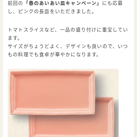
前回の
「春のあいあい皿キャンペーン」
にも応募
し、
ピンクの長皿
をいただきました。
トマトスライスなど、一品の盛り付けに重宝してい
ます。
サイズがちょうどよく、デザインも良いので、
いつ
もの料理でも食卓が華やか
になります。