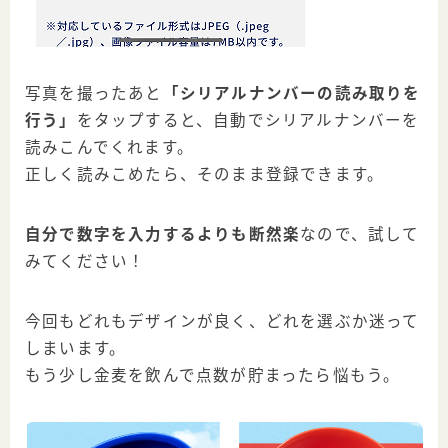
写真を撮ったあと
「シリアルナンバーの読み取りを
行う」
をタップすると、
自動でシリアルナンバーを
読みこんでくれます。
正しく読みこめたら、そのまま登録できます。
自分で数字を入力するよりも断然楽
なので、試して
みてください！
今回もどれもデザインが良く、どれを選ぶか迷って
しまいます。
もう少し金麦を飲んで点数が貯まったら悩もう。