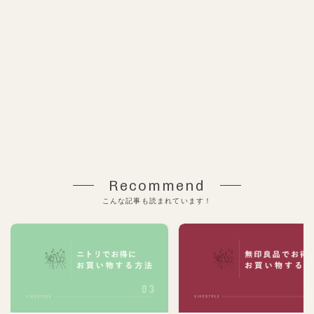
Recommend
こんな記事も読まれています！