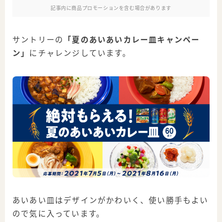
記事内に商品プロモーションを含む場合があります
サントリーの
「夏のあいあいカレー皿キャンペー
ン」
にチャレンジしています。
あいあい皿はデザインがかわいく、使い勝手もよい
ので気に入っています。