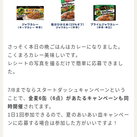
さっそく本日の晩ごはんはカレーになりました。
こくまろカレー美味しいです。
レシートの写真を撮るだけで簡単に応募できまし
た。
7/8までならスタートダッシュキャンペーンという
ことで、
金麦6缶（6点）があたるキャンペーンも同
時開催
されてます。
1日1回参加できる
ので、夏のあいあい皿キャンペー
ンに応募する場合は参加した方がいいですよ！