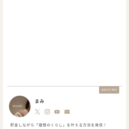
ABOUT ME
まみ
貯金しながら「理想のくらし」を叶える方法を発信！