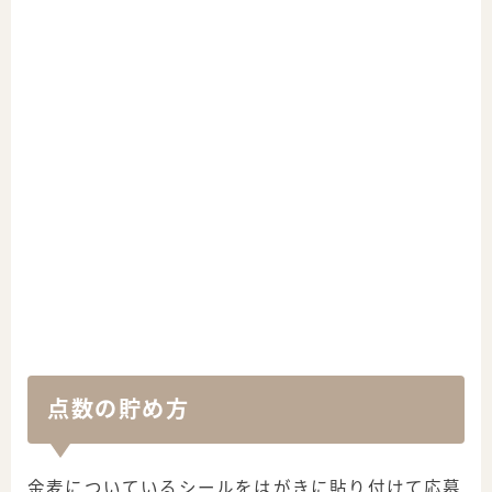
点数の貯め方
金麦についているシールをはがきに貼り付けて応募