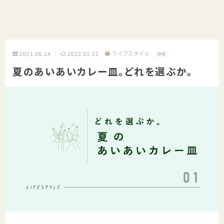
2021.06.14
2022.01.21
ライフスタイル
PR
夏のあいあいカレー皿。どれを選ぶか。