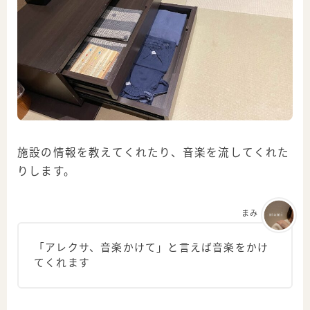
施設の情報を教えてくれたり、音楽を流してくれた
りします。
まみ
「アレクサ、音楽かけて」と言えば音楽をかけ
てくれます