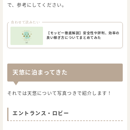
で、参考にしてください。
合わせて読みたい
【モッピー徹底解説】安全性や評判、効率の
良い稼ぎ方についてまとめてみた
天悠に泊まってきた
それでは天悠について写真つきで紹介します！
エントランス・ロビー