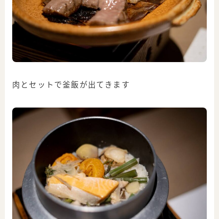
肉とセットで釜飯が出てきます