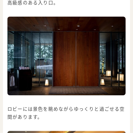
高級感のある入り口。
ロビーには景色を眺めながらゆっくりと過ごせる空
間があります。