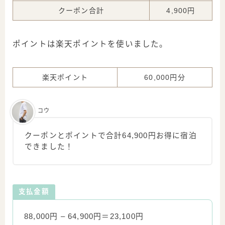
クーポン合計
4,900円
ポイントは楽天ポイントを使いました。
楽天ポイント
60,000円分
コウ
クーポンとポイントで合計64,900円お得に宿泊
できました！
支払金額
88,000円 – 64,900円＝23,100円