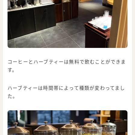
コーヒーとハーブティーは無料で飲むことができま
す。
ハーブティーは時間帯によって種類が変わってまし
た。