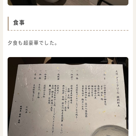
食事
夕食も超豪華でした。