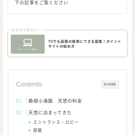
下の記事をご覧ください
合わせて読みたい
TVでも話題の簡単にできる副業！ポイント
サイトの始め方
Contents
CLOSE
箱根小涌園 天悠の料金
天悠に泊まってきた
エントランス・ロビー
部屋