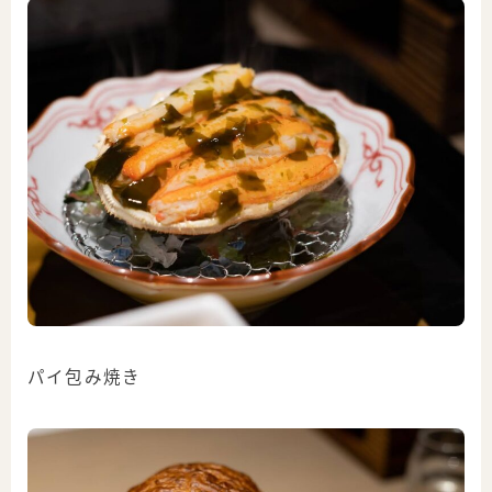
パイ包み焼き