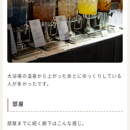
大浴場の温泉から上がったあとにゆっくりしている
人が多かったです。
部屋
部屋までに続く廊下はこんな感じ。