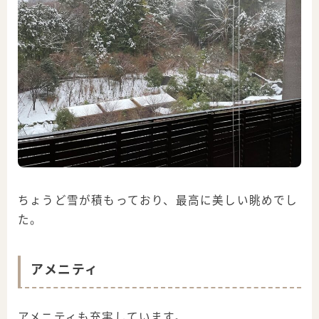
ちょうど雪が積もっており、最高に美しい眺めでし
た。
アメニティ
アメニティも充実しています。