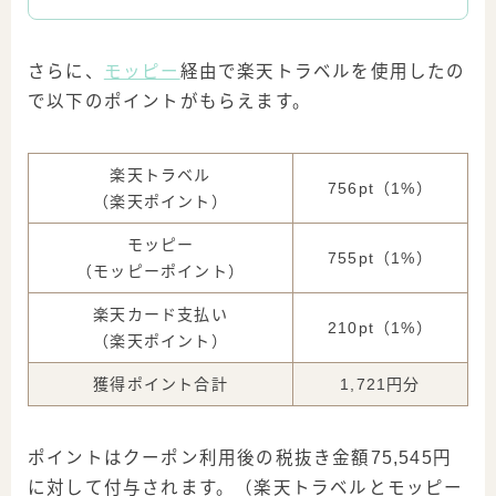
さらに、
モッピー
経由で楽天トラベルを使用したの
で以下のポイントがもらえます。
楽天トラベル
756pt（1%）
（楽天ポイント）
モッピー
755pt（1%）
（モッピーポイント）
楽天カード支払い
210pt（1%）
（楽天ポイント）
獲得ポイント合計
1,721円分
ポイントはクーポン利用後の税抜き金額75,545円
に対して付与されます。（楽天トラベルとモッピー