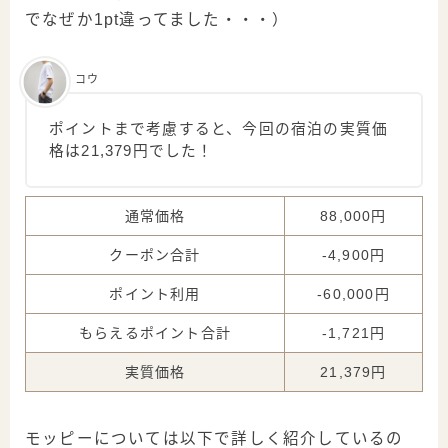
でなぜか1pt違ってました・・・）
コウ
ポイントまで考慮すると、今回の宿泊の実質価
格は21,379円でした！
通常価格
88,000円
クーポン合計
-4,900円
ポイント利用
-60,000円
もらえるポイント合計
-1,721円
実質価格
21,379円
モッピーについては以下で詳しく紹介しているの