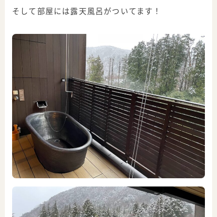
そして部屋には露天風呂がついてます！