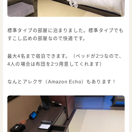
標準タイプの部屋に泊まりました。標準タイプでも
すこし広めの部屋なので快適です。
最大4名まで宿泊できます。（ベッドが2つなので、
4人の場合は布団を2つ用意してくれます）
なんとアレクサ（Amazon Echo）もあります！