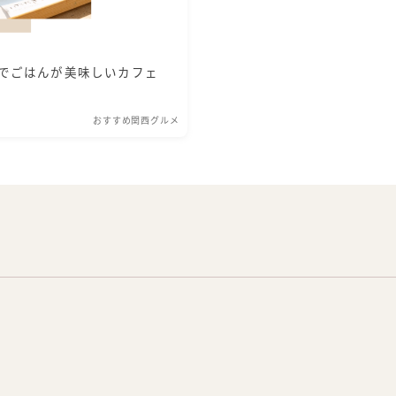
でごはんが美味しいカフェ
おすすめ関西グルメ