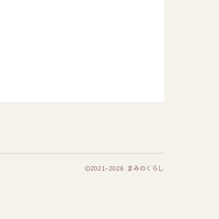
2021–2026 まみのくらし