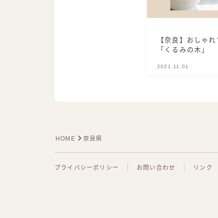
【奈良】おしゃれ
「くるみの木」
2021.11.01
HOME
奈良県
プライバシーポリシー
お問い合わせ
リンク