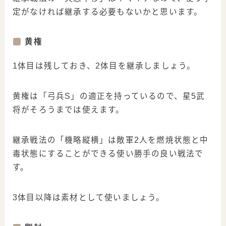
定がなければ継承する必要もないかと思います。
黄権
1体目は残しておき、2体目を継承しましょう。
黄権は「弓兵S」の適正を持っているので、星5武
将がそろうまでは使えます。
継承戦法の「機略縦横」は敵軍2人を燃焼状態と中
毒状態にすることができる使い勝手の良い戦法で
す。
3体目以降は素材として使いましょう。