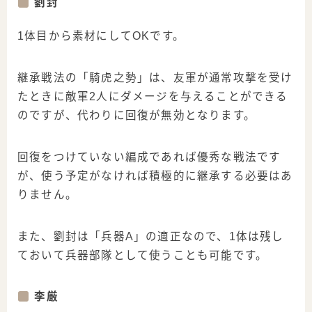
劉封
1体目から素材にしてOKです。
継承戦法の「騎虎之勢」は、友軍が通常攻撃を受け
たときに敵軍2人にダメージを与えることができる
のですが、代わりに回復が無効となります。
回復をつけていない編成であれば優秀な戦法です
が、使う予定がなければ積極的に継承する必要はあ
りません。
また、劉封は「兵器A」の適正なので、1体は残し
ておいて兵器部隊として使うことも可能です。
李厳