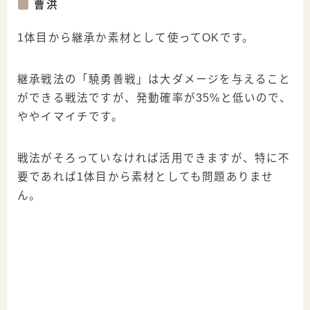
曹洪
1体目から継承か素材として使ってOKです。
継承戦法の「驍勇善戦」は大ダメージを与えること
ができる戦法ですが、発動確率が35%と低いので、
ややイマイチです。
戦法がそろっていなければ活用できますが、特に不
要であれば1体目から素材としても問題ありませ
ん。