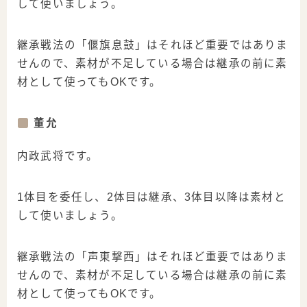
して使いましょう。
継承戦法の「偃旗息鼓」はそれほど重要ではありま
せんので、素材が不足している場合は継承の前に素
材として使ってもOKです。
董允
内政武将です。
1体目を委任し、2体目は継承、3体目以降は素材と
して使いましょう。
継承戦法の「声東撃西」はそれほど重要ではありま
せんので、素材が不足している場合は継承の前に素
材として使ってもOKです。