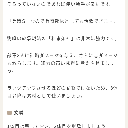
そろっていないのであれば使い勝手が良いです。
「兵器S」なので兵器部隊としても活躍できます。
劉曄の継承戦法の「料事如神」は非常に強力です。
敵軍2人に計略ダメージを与え、さらに与ダメージ
も減らします。知力の高い武将に覚えさせましょ
う。
ランクアップさせるほどの武将ではないため、3体
目以降は素材として使いましょう。
文聘
1体目は残しておき、2体目を継承しましょう。