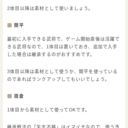
2体目以降は素材として使いましょう。
関平
最初に入手できる武将で、ゲーム開始直後は活躍で
きる武将なので、1体目は置いておき、追加で入手
した場合は継承するのがおすすめです。
3体目以降は素材として使うか、関平を使っている
のであればランクアップしてもいいでしょう。
周倉
1体目から素材として使ってOKです。
継承戦法の「矢志不移」はイマイチなので、使う予