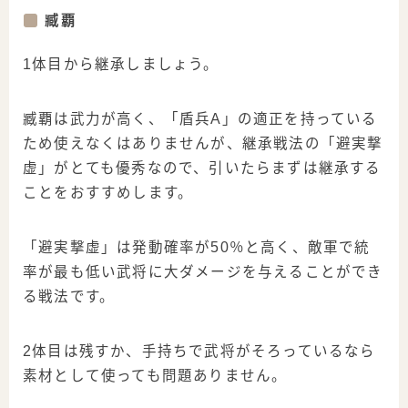
臧覇
1体目から継承しましょう。
臧覇は武力が高く、「盾兵A」の適正を持っている
ため使えなくはありませんが、継承戦法の「避実撃
虚」がとても優秀なので、引いたらまずは継承する
ことをおすすめします。
「避実撃虚」は発動確率が50％と高く、敵軍で統
率が最も低い武将に大ダメージを与えることができ
る戦法です。
2体目は残すか、手持ちで武将がそろっているなら
素材として使っても問題ありません。