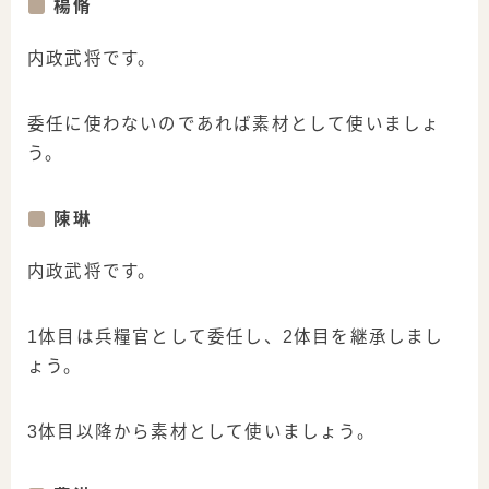
楊脩
内政武将です。
委任に使わないのであれば素材として使いましょ
う。
陳琳
内政武将です。
1体目は兵糧官として委任し、2体目を継承しまし
ょう。
3体目以降から素材として使いましょう。