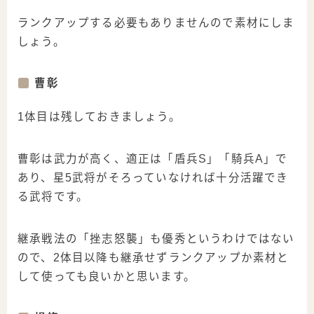
ランクアップする必要もありませんので素材にしま
しょう。
曹彰
1体目は残しておきましょう。
曹彰は武力が高く、適正は「盾兵S」「騎兵A」で
あり、星5武将がそろっていなければ十分活躍でき
る武将です。
継承戦法の「挫志怒襲」も優秀というわけではない
ので、2体目以降も継承せずランクアップか素材と
して使っても良いかと思います。