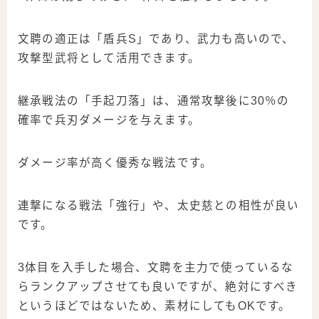
文聘の適正は「盾兵S」であり、武力も高いので、
攻撃型武将として活用できます。
継承戦法の「手起刀落」は、通常攻撃後に30％の
確率で兵刃ダメージを与えます。
ダメージ率が高く優秀な戦法です。
連撃になる戦法「強行」や、太史慈との相性が良い
です。
3体目を入手した場合、文聘を主力で使っているな
らランクアップさせても良いですが、絶対にすべき
というほどではないため、素材にしてもOKです。