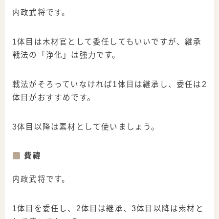
内政武将です。
1体目は木材官として委任してもいいですが、継承
戦法の「浄化」は強力です。
戦法がそろっていなければ1体目は継承し、委任は2
体目がおすすめです。
3体目以降は素材として使いましょう。
費禕
内政武将です。
1体目を委任し、2体目は継承、3体目以降は素材と