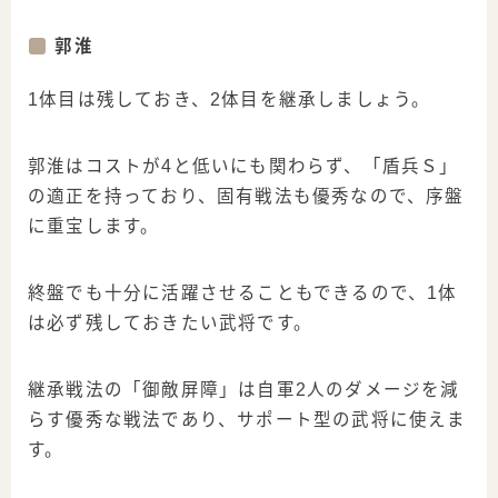
郭淮
1体目は残しておき、2体目を継承しましょう。
郭淮はコストが4と低いにも関わらず、「盾兵Ｓ」
の適正を持っており、固有戦法も優秀なので、序盤
に重宝します。
終盤でも十分に活躍させることもできるので、1体
は必ず残しておきたい武将です。
継承戦法の「御敵屏障」は自軍2人のダメージを減
らす優秀な戦法であり、サポート型の武将に使えま
す。