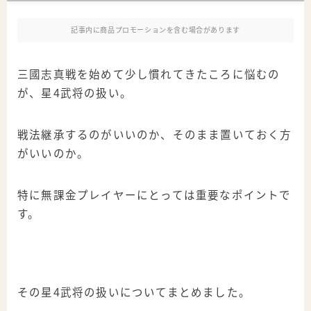
記事内に商品プロモーションを含む場合があります
三國志真戦を始めて少し慣れてきたころに悩むの
が、星4武将の扱い。
戦法継承するのがいいのか、そのまま置いておく方
がいいのか。
特に無課金プレイヤーにとっては重要なポイントで
す。
その星4武将の扱いについてまとめました。