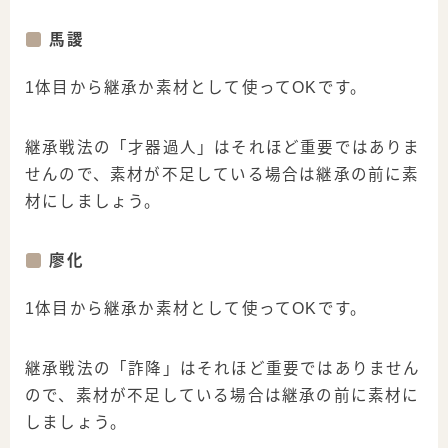
馬謖
1体目から継承か素材として使ってOKです。
継承戦法の「才器過人」はそれほど重要ではありま
せんので、素材が不足している場合は継承の前に素
材にしましょう。
廖化
1体目から継承か素材として使ってOKです。
継承戦法の「詐降」はそれほど重要ではありません
ので、素材が不足している場合は継承の前に素材に
しましょう。