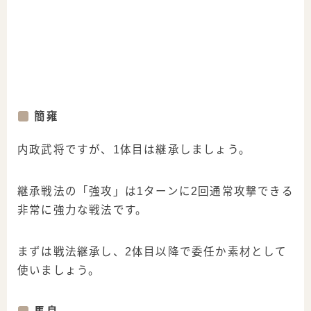
簡雍
内政武将ですが、1体目は継承しましょう。
継承戦法の「強攻」は1ターンに2回通常攻撃できる
非常に強力な戦法です。
まずは戦法継承し、2体目以降で委任か素材として
使いましょう。