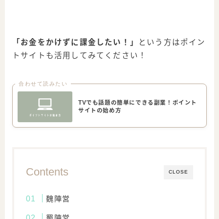
「お金をかけずに課金したい！」
という方はポイン
トサイトも活用してみてください！
合わせて読みたい
TVでも話題の簡単にできる副業！ポイント
サイトの始め方
Contents
CLOSE
魏陣営
蜀陣営