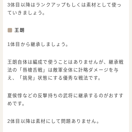
3体目以降はランクアップもしくは素材として使っ
ていきましょう。
王朗
1体目から継承しましょう。
王朗自体は編成で使うことはありませんが、継承戦
法の「唇槍舌戦」は敵軍全体に計略ダメージを与
え、「挑発」状態にする優秀な戦法です。
夏侯惇などの反撃持ちの武将に継承するのがおすす
めです。
2体目以降は素材にして問題ありません。