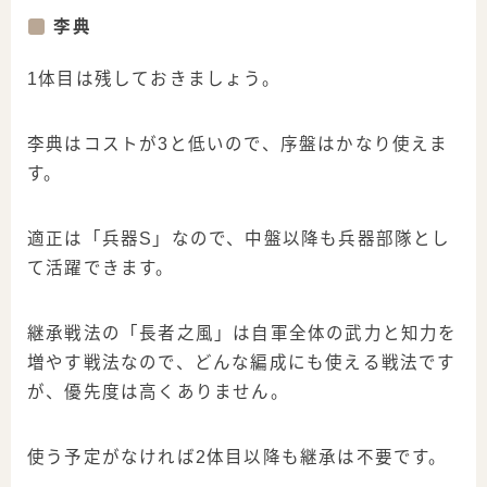
李典
1体目は残しておきましょう。
李典はコストが3と低いので、序盤はかなり使えま
す。
適正は「兵器S」なので、中盤以降も兵器部隊とし
て活躍できます。
継承戦法の「長者之風」は自軍全体の武力と知力を
増やす戦法なので、どんな編成にも使える戦法です
が、優先度は高くありません。
使う予定がなければ2体目以降も継承は不要です。