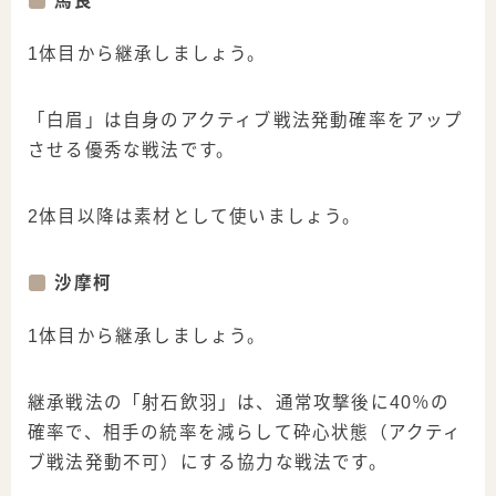
馬良
1体目から継承しましょう。
「白眉」は自身のアクティブ戦法発動確率をアップ
させる優秀な戦法です。
2体目以降は素材として使いましょう。
沙摩柯
1体目から継承しましょう。
継承戦法の「射石飲羽」は、通常攻撃後に40％の
確率で、相手の統率を減らして砕心状態（アクティ
ブ戦法発動不可）にする協力な戦法です。