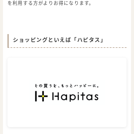
を利用する方がよりお得になります。
ショッピングといえば「ハピタス」