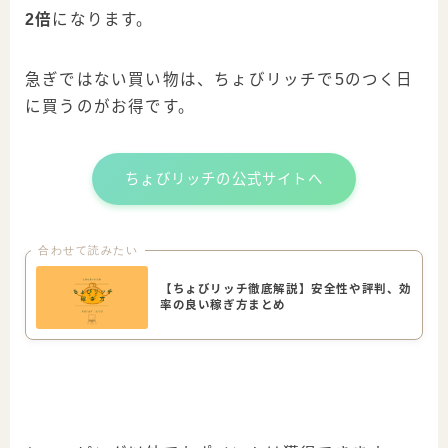
2倍
になります。
急ぎではない買い物は、ちょびリッチで5のつく日
に買うのがお得です。
ちょびリッチの公式サイトへ
合わせて読みたい
【ちょびリッチ徹底解説】安全性や評判、効
率の良い稼ぎ方まとめ