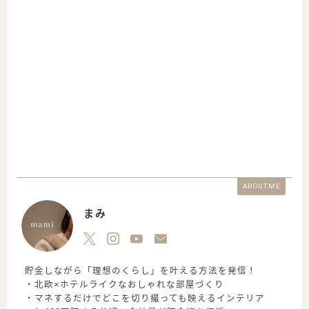
ABOUT ME
まみ
貯金しながら「理想のくらし」を叶える方法を発信！
・北欧×ホテルライクなおしゃれな部屋づくり
・マネするだけでどこを切り撮っても映えるインテリア