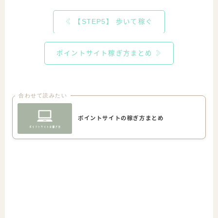
【STEP5】 歩いて稼ぐ
ポイントサイト稼ぎ方まとめ
合わせて読みたい
ポイントサイトの稼ぎ方まとめ