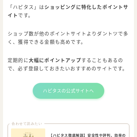
「ハピタス」は
ショッピングに特化したポイントサ
イト
です。
ショップ数が他のポイントサイトよりダントツで多
く、獲得できる金額も高めです。
定期的に
大幅にポイントアップ
することもあるの
で、必ず登録しておきたいおすすめのサイトです。
ハピタスの公式サイトへ
合わせて読みたい
【ハピタス徹底解説】安全性や評判、効率の