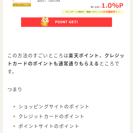
この方法のすごいところは
楽天ポイント、クレジッ
トカードのポイントも通常通りもらえる
ところで
す。
つまり
ショッピングサイトのポイント
クレジットカードのポイント
ポイントサイトのポイント