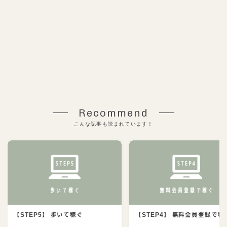
Recommend
こんな記事も読まれています！
【STEP5】 歩いて稼ぐ
【STEP4】 無料会員登録で稼