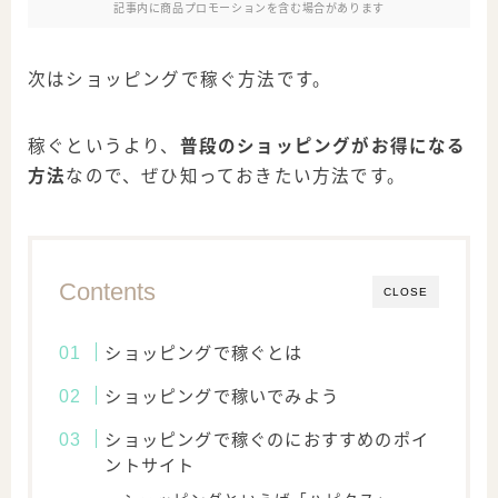
記事内に商品プロモーションを含む場合があります
次はショッピングで稼ぐ方法です。
稼ぐというより、
普段のショッピングがお得になる
方法
なので、ぜひ知っておきたい方法です。
Contents
CLOSE
ショッピングで稼ぐとは
ショッピングで稼いでみよう
ショッピングで稼ぐのにおすすめのポイ
ントサイト