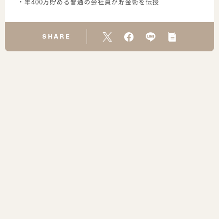
・年400万貯める普通の会社員が貯金術を伝授
SHARE