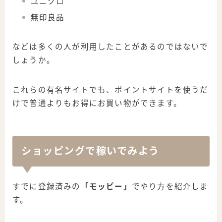
ユニクロ
無印良品
などは多くの人が利用したことがあるのではないで
しょうか。
これらの有名サイトでも、ポイントサイトを使うだ
けで普通よりもお得にお買い物ができます。
ショッピングで稼いでみよう
すでに登録済みの
「モッピー」
でやり方を紹介しま
す。