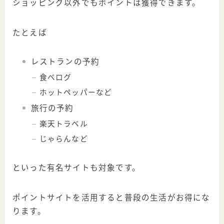
ショッピング以外でもポイントは獲得できます。
たとえば
レストランの予約
食べログ
ホットペッパーなど
旅行の予約
楽天トラベル
じゃらんなど
といった有名サイトも対象です。
ポイントサイトを活用すると普段の生活がお得にな
ります。