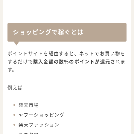
ショッピングで稼ぐとは
ポイントサイトを経由すると、ネットでお買い物を
するだけで
購入金額の数％のポイントが還元
されま
す。
例えば
楽天市場
ヤフーショッピング
楽天ファッション