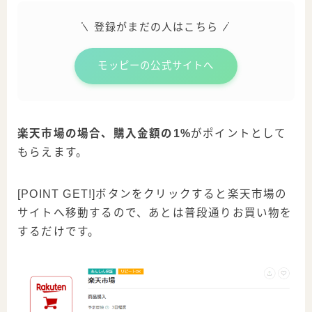
登録がまだの人はこちら
モッピーの公式サイトへ
楽天市場の場合、購入金額の1%
がポイントとして
もらえます。
[POINT GET!]ボタンをクリックすると楽天市場の
サイトへ移動するので、あとは普段通りお買い物を
するだけです。