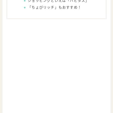
ショッピングといえば「ハピタス」
「ちょびリッチ」もおすすめ！