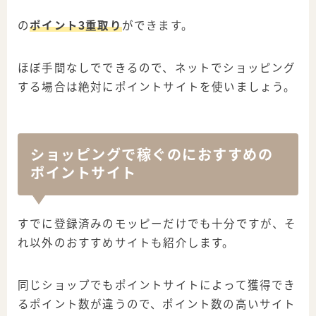
の
ポイント3重取り
ができます。
ほぼ手間なしでできるので、ネットでショッピング
する場合は絶対にポイントサイトを使いましょう。
ショッピングで稼ぐのにおすすめの
ポイントサイト
すでに登録済みのモッピーだけでも十分ですが、そ
れ以外のおすすめサイトも紹介します。
同じショップでもポイントサイトによって獲得でき
るポイント数が違うので、ポイント数の高いサイト