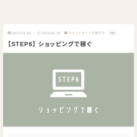
2023.01.02
2023.01.18
ポイントサイトの稼ぎ方
PR
【STEP6】 ショッピングで稼ぐ