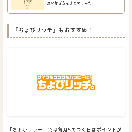
良い稼ぎ方をまとめてみた
「ちょびリッチ」もおすすめ！
「ちょびリッチ」では
毎月5のつく日はポイントが