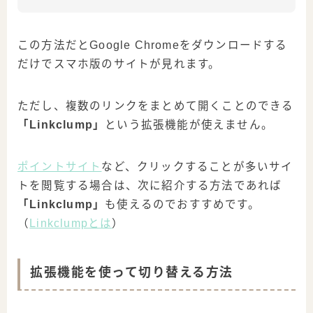
この方法だとGoogle Chromeをダウンロードする
だけでスマホ版のサイトが見れます。
ただし、複数のリンクをまとめて開くことのできる
「Linkclump」
という拡張機能が使えません。
ポイントサイト
など、クリックすることが多いサイ
トを閲覧する場合は、次に紹介する方法であれば
「Linkclump」
も使えるのでおすすめです。
（
Linkclumpとは
）
拡張機能を使って切り替える方法