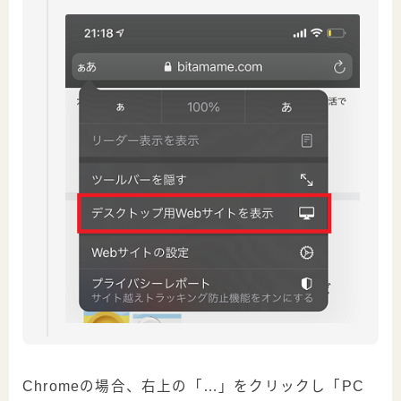
Chromeの場合、右上の「…」をクリックし「PC