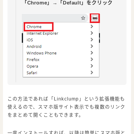
「Chrome」→「Default」をクリック
この方法であれば「Linkclump」という拡張機能も
使えるので、スマホ版サイト表示でも複数のリンク
をまとめて開くこともできます。
一度インストールすれば、以降は簡単にスマホ版と