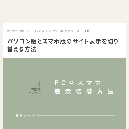
2021.06.18
2023.01.29
便利ツール
PR
パソコン版とスマホ版のサイト表示を切り
替える方法