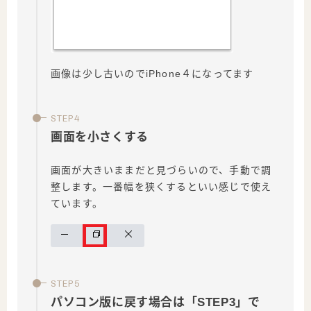
画像は少し古いのでiPhone４になってます
画面を小さくする
画面が大きいままだと見づらいので、手動で調
整します。一番幅を狭くするといい感じで使え
ています。
パソコン版に戻す場合は「STEP3」で