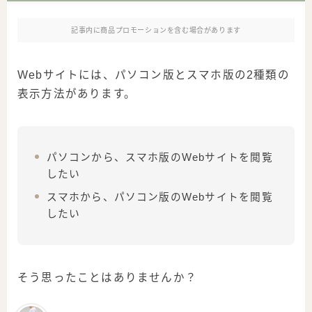
記事内に商品プロモーションを含む場合があります
Webサイトには、パソコン版とスマホ版の2種類の
表示方法があります。
パソコンから、スマホ版のWebサイトを閲覧
したい
スマホから、パソコン版のWebサイトを閲覧
したい
そう思ったことはありませんか？