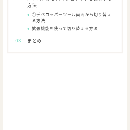
方法
①デベロッパーツール画面から切り替え
る方法
拡張機能を使って切り替える方法
まとめ