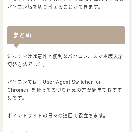
パソコン版を切り替えることができます。
まとめ
知っておけば意外と便利なパソコン、スマホ版表示
切替方法でした。
パソコンでは「User-Agent Switcher for
Chrome」を使っての切り替えの方が簡単でおすす
めです。
ポイントサイトの日々の巡回で役立ちます。