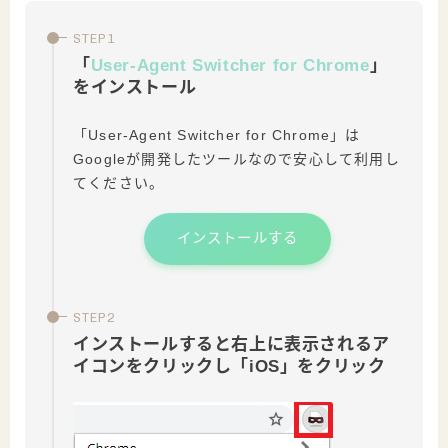
「
User-Agent Switcher for Chrome
」
をインストール
「User-Agent Switcher for Chrome」は
Googleが開発したツールなので安心して利用し
てください。
インストールする
インストールすると右上に表示されるア
イコンをクリックし「iOS」をクリック