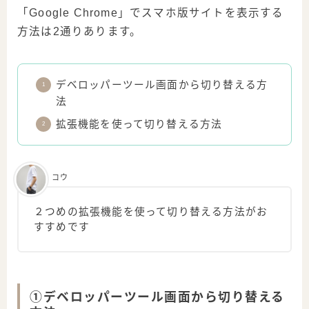
「Google Chrome」でスマホ版サイトを表示する
方法は2通りあります。
デベロッパーツール画面から切り替える方
法
拡張機能を使って切り替える方法
コウ
２つめの拡張機能を使って切り替える方法がお
すすめです
①デベロッパーツール画面から切り替える