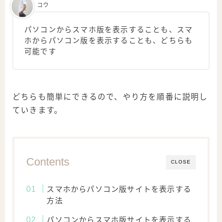
コウ
パソコンからスマホ版を表示することも、スマ
ホからパソコン版を表示することも、どちらも
可能です
どちらも簡単にできるので、やり方を順番に説明し
ていきます。
Contents
CLOSE
スマホからパソコン版サイトを表示する
方法
パソコンからスマホ版サイトを表示する