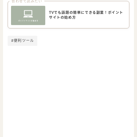
合わせて読みたい
TVでも話題の簡単にできる副業！ポイント
サイトの始め方
#便利ツール