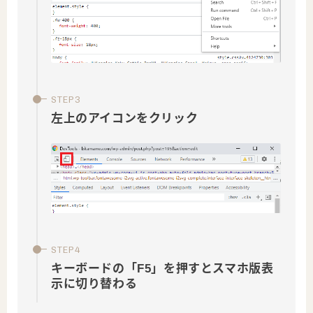
左上のアイコンをクリック
キーボードの「F5」を押すとスマホ版表
示に切り替わる