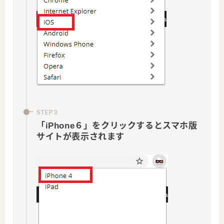
「iPhone６」をクリックするとスマホ版
サイトが表示されます