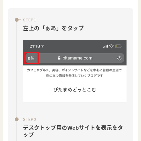
左上の「ぁあ」をタップ
デスクトップ用のWebサイトを表示をタ
ップ