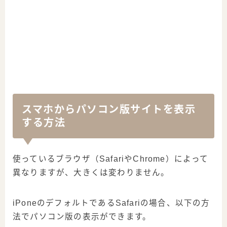
スマホからパソコン版サイトを表示
する方法
使っているブラウザ（SafariやChrome）によって
異なりますが、大きくは変わりません。
iPoneのデフォルトであるSafariの場合、以下の方
法でパソコン版の表示ができます。