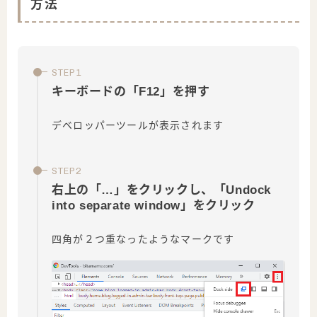
方法
キーボードの「F12」を押す
デベロッパーツールが表示されます
右上の「…」をクリックし、「Undock
into separate window」をクリック
四角が２つ重なったようなマークです