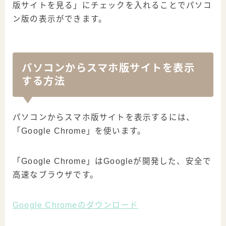
版サイトを見る」にチェックを入れることでパソコ
ン版の表示ができます。
パソコンからスマホ版サイトを表示
する方法
パソコンからスマホ版サイトを表示するには、
「Google Chrome」を使います。
「Google Chrome」はGoogleが開発した、安全で
高速なブラウザです。
Google Chromeのダウンロード